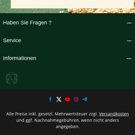
Haben Sie Fragen ?
Service
Informationen
Alle Preise inkl. gesetzl. Mehrwertsteuer zzgl.
Versandkosten
und ggf. Nachnahmegebühren, wenn nicht anders
angegeben.