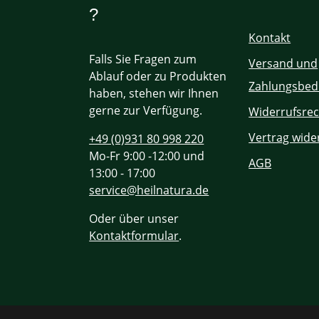
?
Kontakt
Falls Sie Fragen zum
Versand und
Ablauf oder zu Produkten
Zahlungsbed
haben, stehen wir Ihnen
gerne zur Verfügung.
Widerrufsrec
Vertrag wide
+49 (0)931 80 998 220
Mo-Fr 9:00 -12:00 und
AGB
13:00 - 17:00
service@heilnatura.de
Oder über unser
Kontaktformular
.