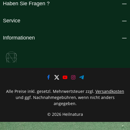
Haben Sie Fragen ?
Service
Informationen
Alle Preise inkl. gesetzl. Mehrwertsteuer zzgl.
Versandkosten
und ggf. Nachnahmegebühren, wenn nicht anders
angegeben.
© 2026 Heilnatura