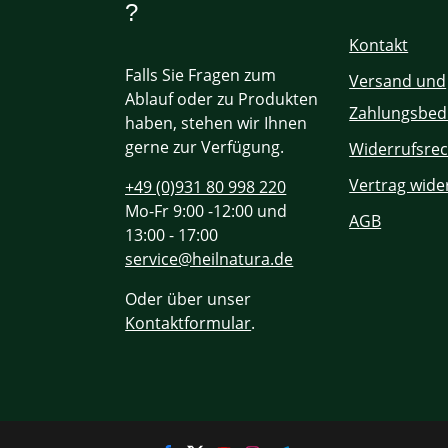
?
Kontakt
Falls Sie Fragen zum
Versand und
Ablauf oder zu Produkten
Zahlungsbed
haben, stehen wir Ihnen
gerne zur Verfügung.
Widerrufsrec
Vertrag wide
+49 (0)931 80 998 220
Mo-Fr 9:00 -12:00 und
AGB
13:00 - 17:00
service@heilnatura.de
Oder über unser
Kontaktformular
.