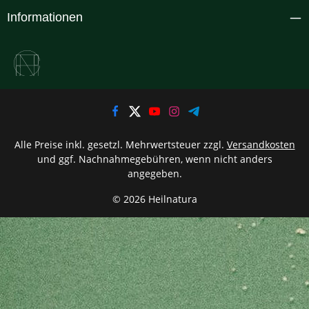
Informationen
Alle Preise inkl. gesetzl. Mehrwertsteuer zzgl.
Versandkosten
und ggf. Nachnahmegebühren, wenn nicht anders
angegeben.
© 2026 Heilnatura