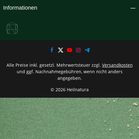
Informationen
Alle Preise inkl. gesetzl. Mehrwertsteuer zzgl.
Versandkosten
und ggf. Nachnahmegebühren, wenn nicht anders
angegeben.
© 2026 Heilnatura