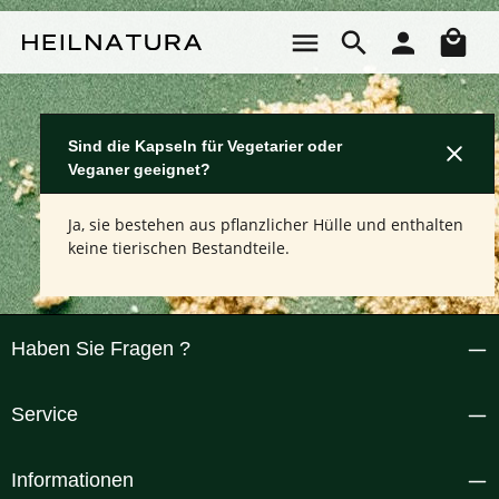
Zum Hauptinhalt springen
Wa
Sind die Kapseln für Vegetarier oder
Veganer geeignet?
Ja, sie bestehen aus pflanzlicher Hülle und enthalten
keine tierischen Bestandteile.
Haben Sie Fragen ?
Service
Informationen