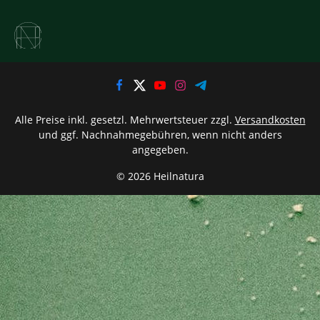
Alle Preise inkl. gesetzl. Mehrwertsteuer zzgl.
Versandkosten
und ggf. Nachnahmegebühren, wenn nicht anders
angegeben.
© 2026 Heilnatura