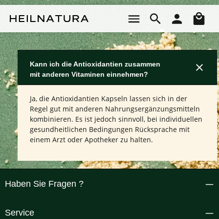
Zum Hauptinhalt springen
Wa
Kann ich die Antioxidantien zusammen
mit anderen Vitaminen einnehmen?
Ja, die Antioxidantien Kapseln lassen sich in der
Regel gut mit anderen Nahrungsergänzungsmitteln
kombinieren. Es ist jedoch sinnvoll, bei individuellen
gesundheitlichen Bedingungen Rücksprache mit
einem Arzt oder Apotheker zu halten.
Haben Sie Fragen ?
Service