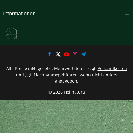
Informationen
Alle Preise inkl. gesetzl. Mehrwertsteuer zzgl.
Versandkosten
und ggf. Nachnahmegebühren, wenn nicht anders
angegeben.
© 2026 Heilnatura