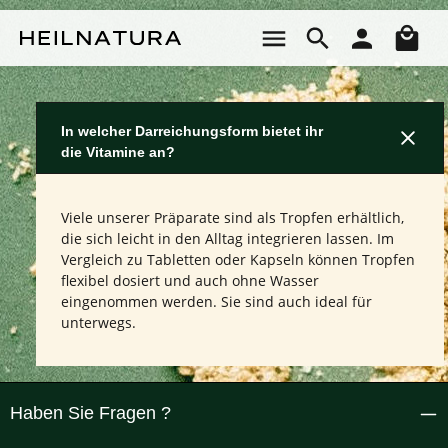
Zum Hauptinhalt springen
Wa
In welcher Darreichungsform bietet ihr
die Vitamine an?
Viele unserer Präparate sind als Tropfen erhältlich,
die sich leicht in den Alltag integrieren lassen. Im
Vergleich zu Tabletten oder Kapseln können Tropfen
flexibel dosiert und auch ohne Wasser
eingenommen werden. Sie sind auch ideal für
unterwegs.
Haben Sie Fragen ?