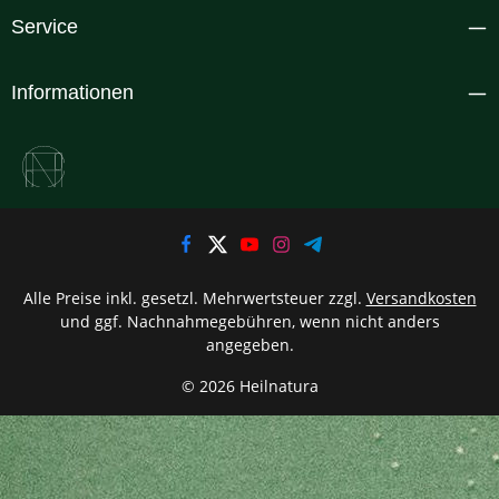
Service
Informationen
Alle Preise inkl. gesetzl. Mehrwertsteuer zzgl.
Versandkosten
und ggf. Nachnahmegebühren, wenn nicht anders
angegeben.
© 2026 Heilnatura