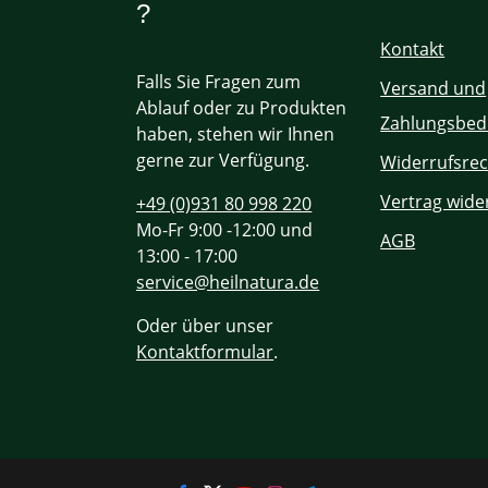
?
Kontakt
Falls Sie Fragen zum
Versand und
Ablauf oder zu Produkten
Zahlungsbed
haben, stehen wir Ihnen
gerne zur Verfügung.
Widerrufsrec
Vertrag wide
+49 (0)931 80 998 220
Mo-Fr 9:00 -12:00 und
AGB
13:00 - 17:00
service@heilnatura.de
Oder über unser
Kontaktformular
.