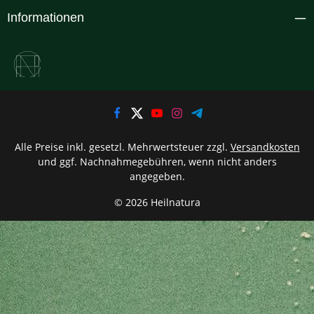
Informationen
Alle Preise inkl. gesetzl. Mehrwertsteuer zzgl.
Versandkosten
und ggf. Nachnahmegebühren, wenn nicht anders
angegeben.
© 2026 Heilnatura