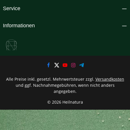
Service
Informationen
Alle Preise inkl. gesetzl. Mehrwertsteuer zzgl.
Versandkosten
und ggf. Nachnahmegebühren, wenn nicht anders
angegeben.
© 2026 Heilnatura