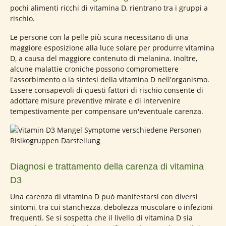
pochi alimenti ricchi di vitamina D, rientrano tra i gruppi a
rischio.
Le persone con la pelle più scura necessitano di una
maggiore esposizione alla luce solare per produrre vitamina
D, a causa del maggiore contenuto di melanina. Inoltre,
alcune malattie croniche possono compromettere
l'assorbimento o la sintesi della vitamina D nell'organismo.
Essere consapevoli di questi fattori di rischio consente di
adottare misure preventive mirate e di intervenire
tempestivamente per compensare un'eventuale carenza.
Diagnosi e trattamento della carenza di vitamina
D3
Una carenza di vitamina D può manifestarsi con diversi
sintomi, tra cui stanchezza, debolezza muscolare o infezioni
frequenti. Se si sospetta che il livello di vitamina D sia