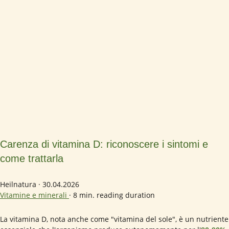
Carenza di vitamina D: riconoscere i sintomi e
come trattarla
Heilnatura
·
30.04.2026
Vitamine e minerali
·
8 min. reading duration
La vitamina D, nota anche come "vitamina del sole", è un nutriente