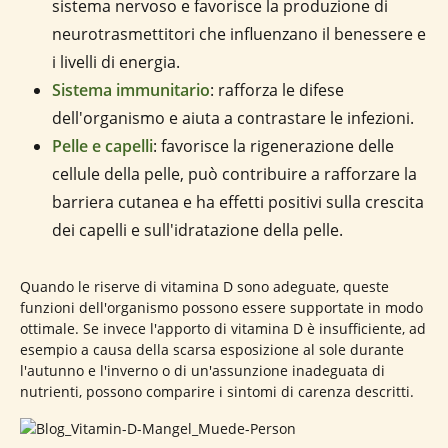
sistema nervoso e favorisce la produzione di
neurotrasmettitori che influenzano il benessere e
i livelli di energia.
Sistema immunitario
: rafforza le difese
dell'organismo e aiuta a contrastare le infezioni.
Pelle e capelli
: favorisce la rigenerazione delle
cellule della pelle, può contribuire a rafforzare la
barriera cutanea e ha effetti positivi sulla crescita
dei capelli e sull'idratazione della pelle.
Quando le riserve di vitamina D sono adeguate, queste
funzioni dell'organismo possono essere supportate in modo
ottimale. Se invece l'apporto di vitamina D è insufficiente, ad
esempio a causa della scarsa esposizione al sole durante
l'autunno e l'inverno o di un'assunzione inadeguata di
nutrienti, possono comparire i sintomi di carenza descritti.