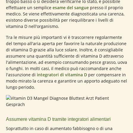
troppo basso o si desidera verificarne lo stato, è possibile
effettuare un semplice
esame del sangue
presso il proprio
medico. Se viene effettivamente diagnosticata una carenza,
esistono diverse possibilità per riequilibrare i livelli di
vitamina D nell'organismo.
Tra le misure più importanti vi è trascorrere regolarmente
del tempo all'aria aperta per favorire la naturale produzione
di vitamina D grazie alla luce solare. Inoltre, è consigliabile
assumere una quantità sufficiente di vitamina D attraverso
l'alimentazione, ad esempio consumando pesce grasso, uova
o funghi. In molti casi, il medico può raccomandare anche
l'assunzione di
integratori di vitamina D
per compensare in
modo mirato la carenza e garantire un apporto adeguato nel
lungo periodo.
Assumere vitamina D tramite integratori alimentari
Soprattutto in caso di aumentato fabbisogno o di una