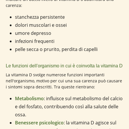
carenza:
stanchezza persistente
dolori muscolari e ossei
umore depresso
infezioni frequenti
pelle secca o prurito, perdita di capelli
Le funzioni dell'organismo in cui è coinvolta la vitamina D
La vitamina D svolge numerose funzioni importanti
nell'organismo, motivo per cui una sua carenza può causare
i sintomi sopra descritti. Tra queste rientrano:
Metabolismo
: influisce sul metabolismo del calcio
e del fosfato, contribuendo così alla salute delle
ossa.
Benessere psicologico
: la vitamina D agisce sul