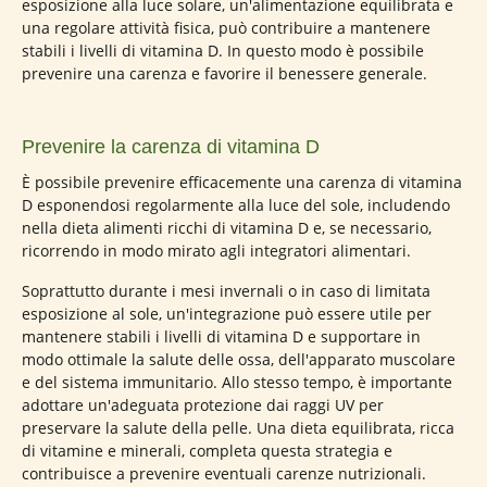
esposizione alla luce solare, un'alimentazione equilibrata e
una regolare attività fisica, può contribuire a mantenere
stabili i livelli di vitamina D. In questo modo è possibile
prevenire una carenza e favorire il benessere generale.
Prevenire la carenza di vitamina D
È possibile prevenire efficacemente una carenza di vitamina
D esponendosi regolarmente alla luce del sole, includendo
nella dieta alimenti ricchi di vitamina D e, se necessario,
ricorrendo in modo mirato agli integratori alimentari.
Soprattutto durante i mesi invernali o in caso di limitata
esposizione al sole, un'integrazione può essere utile per
mantenere stabili i livelli di vitamina D e supportare in
modo ottimale la salute delle ossa, dell'apparato muscolare
e del sistema immunitario. Allo stesso tempo, è importante
adottare un'adeguata protezione dai raggi UV per
preservare la salute della pelle. Una dieta equilibrata, ricca
di vitamine e minerali, completa questa strategia e
contribuisce a prevenire eventuali carenze nutrizionali.