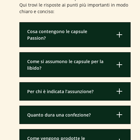
Qui trovi le risposte ai punti più importanti in modo
chiaro e conciso:
Cosa contengono le capsule
Passion?
Come si assumono le capsule per la
libido?
Per chi è indicata l’assunzione?
Quanto dura una confezione?
Come vengono prodotte le