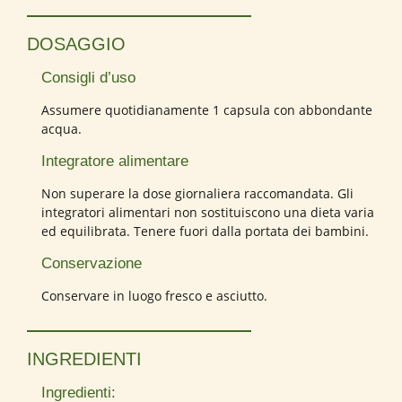
DOSAGGIO
Consigli d’uso
Assumere quotidianamente 1 capsula con abbondante
acqua.
Integratore alimentare
Non superare la dose giornaliera raccomandata. Gli
integratori alimentari non sostituiscono una dieta varia
ed equilibrata. Tenere fuori dalla portata dei bambini.
Conservazione
Conservare in luogo fresco e asciutto.
INGREDIENTI
Ingredienti: