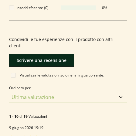
Insoddisfacente (0)
0%
Formula una valutazione!
Condividi le tue esperienze con il prodotto con altri
clienti.
Scrivere una recensione
Visualizza le valutazioni solo nella lingua corrente.
Ordinato per
1
-
10
di
19
Valutazioni
9 giugno 2026 19:19