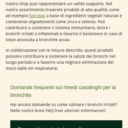
nostro shop può rappresentare un valido supporto. Nel
nostro assortimento troverete prodotti di alta qualità, come
ad esempio
Spirosol
, a base di ingredienti vegetali naturali e
contenente oligoelementi come zinco e selenio. Può
contribuire a sostenere il sistema immunitario, lenire i
bronchi irritati o infiammati e favorire il benessere in caso di
tosse associata a bronchite acuta.
In combinazione con le misure descritte, questi prodotti
possono contribuire a sostenere la salute dei bronchi nel
lungo periodo e a favorire una migliore eliminazione del
muco dalle vie respiratorie.
Domande frequenti sui rimedi casalinghi per la
bronchite
Hai ancora domande su come calmare i bronchi irritati?
Nelle nostre brevi FAQ trovi ulteriori informazioni: