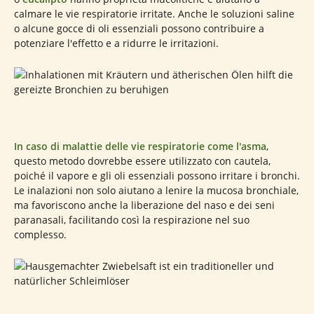
calmare le vie respiratorie irritate. Anche le soluzioni saline
o alcune gocce di oli essenziali possono contribuire a
potenziare l'effetto e a ridurre le irritazioni.
In caso di malattie delle vie respiratorie come l'asma
,
questo metodo dovrebbe essere utilizzato con cautela,
poiché il vapore e gli oli essenziali possono irritare i bronchi.
Le inalazioni non solo aiutano a lenire la mucosa bronchiale,
ma favoriscono anche la liberazione del naso e dei seni
paranasali, facilitando così la respirazione nel suo
complesso.