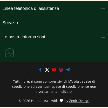
Linea telefonica di assistenza
Servizio
Le nostre informazioni
Tutti i prezzi sono comprensivi di IVA più
, spese di
spedizione
ed eventuali spese di spedizione, se non
diversamente indicato.
© 2026 Heilnatura - with
by
Zenit Design