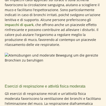
favoriscono la circolazione sanguigna, aiutano a sciogliere il
muco e facilitano l'espettorazione. Sono particolarmente
indicati in caso di bronchi irritati, poiché svolgono un'azione
lenitiva e di supporto. Alcune persone preferiscono gli
impacchi di quark
, che offrono anche un piacevole effetto
rinfrescante e possono contribuire ad alleviare i disturbi. Il
calore può aiutare l'organismo a regolare meglio la
produzione di muco, favorendo al contempo un piacevole
rilassamento delle vie respiratorie.
Esercizi di respirazione e attività fisica moderata
Gli esercizi di respirazione mirati e un'attività fisica
moderata favoriscono la ventilazione dei bronchi e facilitano
l'eliminazione del muco. La respirazione diaframmatica