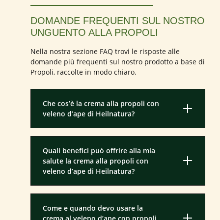
DOMANDE FREQUENTI SUL NOSTRO
UNGUENTO ALLA PROPOLI
Nella nostra sezione FAQ trovi le risposte alle
domande più frequenti sul nostro prodotto a base di
Propoli, raccolte in modo chiaro.
Che cos’è la crema alla propoli con
veleno d’ape di Heilnatura?
Quali benefici può offrire alla mia
salute la crema alla propoli con
veleno d’ape di Heilnatura?
Come e quando devo usare la
crema al veleno d’ape con propoli