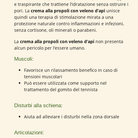
e traspirante che trattiene l’idratazione senza ostruire i
pori. La
crema alla propoli con veleno d’api
unisce
quindi una terapia di stimolazione mirata a una
protezione naturale contro infiammazioni e infezioni,
senza cortisone, oli minerali o parabeni.
La
crema alla propoli con veleno d’api
non presenta
alcun pericolo per l’essere umano.
Muscoli:
Favorisce un rilassamento benefico in caso di
tensioni muscolari
Può essere utilizzata come supporto nel
trattamento del gomito del tennista
Disturbi alla schiena:
Aiuta ad alleviare i disturbi nella zona dorsale
Articolazioni: