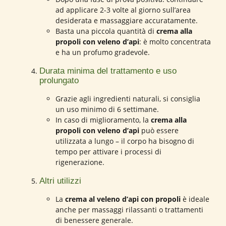
ad applicare 2-3 volte al giorno sull’area
desiderata e massaggiare accuratamente.
Basta una piccola quantità di
crema alla
propoli con veleno d’api
: è molto concentrata
e ha un profumo gradevole.
Durata minima del trattamento e uso
prolungato
Grazie agli ingredienti naturali, si consiglia
un uso minimo di 6 settimane.
In caso di miglioramento, la
crema alla
propoli con veleno d’api
può essere
utilizzata a lungo – il corpo ha bisogno di
tempo per attivare i processi di
rigenerazione.
Altri utilizzi
La
crema al veleno d’api con propoli
è ideale
anche per massaggi rilassanti o trattamenti
di benessere generale.