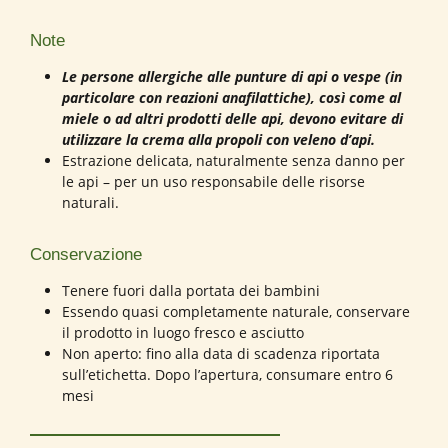
Note
Le persone allergiche alle punture di api o vespe (in
particolare con reazioni anafilattiche), così come al
miele o ad altri prodotti delle api, devono evitare di
utilizzare la crema alla propoli con veleno d’api.
Estrazione delicata, naturalmente senza danno per
le api – per un uso responsabile delle risorse
naturali.
Conservazione
Tenere fuori dalla portata dei bambini
Essendo quasi completamente naturale, conservare
il prodotto in luogo fresco e asciutto
Non aperto: fino alla data di scadenza riportata
sull’etichetta. Dopo l’apertura, consumare entro 6
mesi