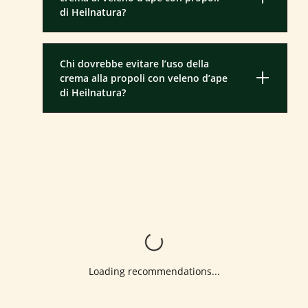
di Heilnatura?
Chi dovrebbe evitare l’uso della
crema alla propoli con veleno d’ape
di Heilnatura?
Loading...
Loading recommendations...