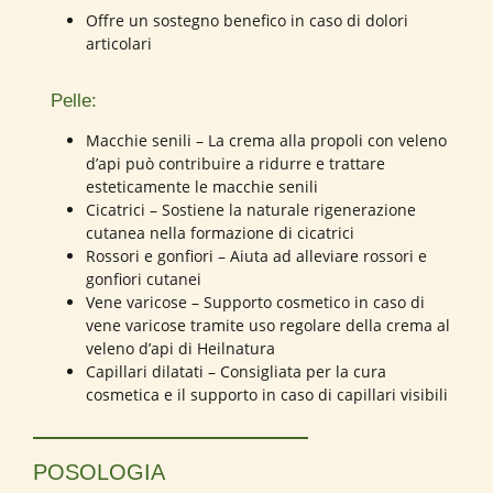
Offre un sostegno benefico in caso di dolori
articolari
Pelle:
Macchie senili – La crema alla propoli con veleno
d’api può contribuire a ridurre e trattare
esteticamente le macchie senili
Cicatrici – Sostiene la naturale rigenerazione
cutanea nella formazione di cicatrici
Rossori e gonfiori – Aiuta ad alleviare rossori e
gonfiori cutanei
Vene varicose – Supporto cosmetico in caso di
vene varicose tramite uso regolare della crema al
veleno d’api di Heilnatura
Capillari dilatati – Consigliata per la cura
cosmetica e il supporto in caso di capillari visibili
POSOLOGIA