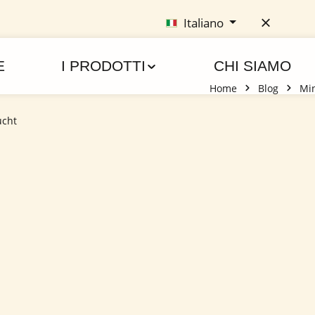
Italiano
E
I PRODOTTI
CHI SIAMO
Home
Blog
Min