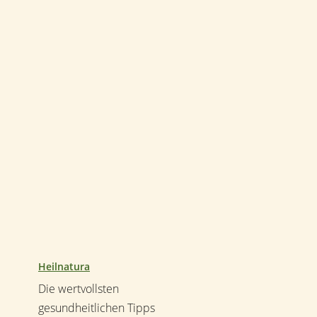
Heilnatura
Die wertvollsten
gesundheitlichen Tipps