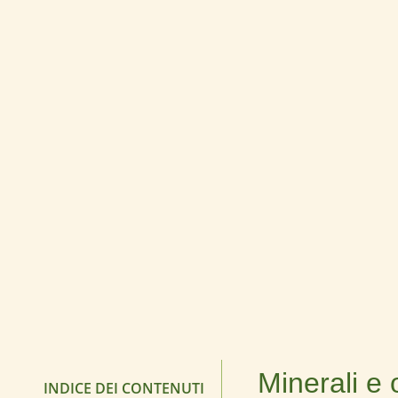
Minerali e 
INDICE DEI CONTENUTI