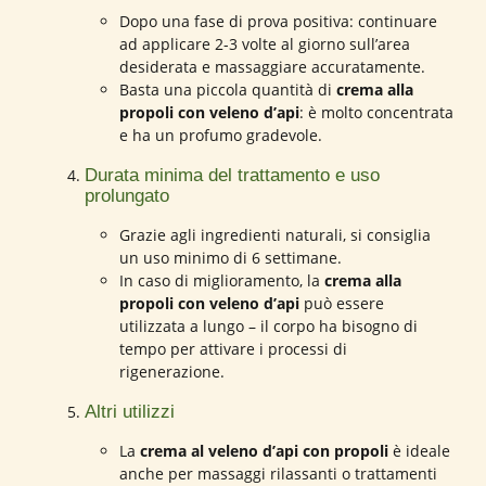
Dopo una fase di prova positiva: continuare
ad applicare 2-3 volte al giorno sull’area
desiderata e massaggiare accuratamente.
Basta una piccola quantità di
crema alla
propoli con veleno d’api
: è molto concentrata
e ha un profumo gradevole.
Durata minima del trattamento e uso
prolungato
Grazie agli ingredienti naturali, si consiglia
un uso minimo di 6 settimane.
In caso di miglioramento, la
crema alla
propoli con veleno d’api
può essere
utilizzata a lungo – il corpo ha bisogno di
tempo per attivare i processi di
rigenerazione.
Altri utilizzi
La
crema al veleno d’api con propoli
è ideale
anche per massaggi rilassanti o trattamenti