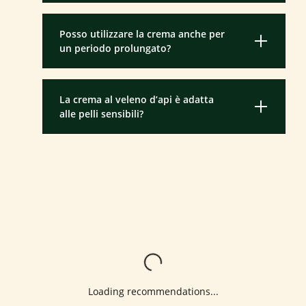
Posso utilizzare la crema anche per
un periodo prolungato?
La crema al veleno d’api è adatta
alle pelli sensibili?
Loading...
Loading recommendations...