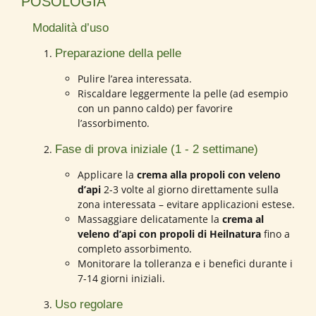
POSOLOGIA
Modalità d’uso
Preparazione della pelle
Pulire l’area interessata.
Riscaldare leggermente la pelle (ad esempio
con un panno caldo) per favorire
l’assorbimento.
Fase di prova iniziale (1 - 2 settimane)
Applicare la
crema alla propoli con veleno
d’api
2-3 volte al giorno direttamente sulla
zona interessata – evitare applicazioni estese.
Massaggiare delicatamente la
crema al
veleno d’api con propoli di Heilnatura
fino a
completo assorbimento.
Monitorare la tolleranza e i benefici durante i
7-14 giorni iniziali.
Uso regolare