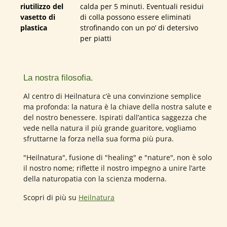
riutilizzo del
calda per 5 minuti. Eventuali residui
vasetto di
di colla possono essere eliminati
plastica
strofinando con un po’ di detersivo
per piatti
La nostra filosofia.
Al centro di Heilnatura c’è una convinzione semplice
ma profonda: la natura è la chiave della nostra salute e
del nostro benessere. Ispirati dall’antica saggezza che
vede nella natura il più grande guaritore, vogliamo
sfruttarne la forza nella sua forma più pura.
"Heilnatura", fusione di "healing" e "nature", non è solo
il nostro nome; riflette il nostro impegno a unire l’arte
della naturopatia con la scienza moderna.
Scopri di più su
Heilnatura