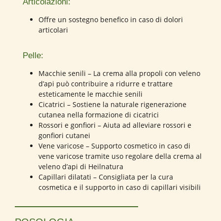
Articolazioni:
Offre un sostegno benefico in caso di dolori
articolari
Pelle:
Macchie senili – La crema alla propoli con veleno
d’api può contribuire a ridurre e trattare
esteticamente le macchie senili
Cicatrici – Sostiene la naturale rigenerazione
cutanea nella formazione di cicatrici
Rossori e gonfiori – Aiuta ad alleviare rossori e
gonfiori cutanei
Vene varicose – Supporto cosmetico in caso di
vene varicose tramite uso regolare della crema al
veleno d’api di Heilnatura
Capillari dilatati – Consigliata per la cura
cosmetica e il supporto in caso di capillari visibili