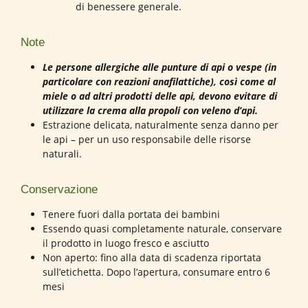
di benessere generale.
Note
Le persone allergiche alle punture di api o vespe (in
particolare con reazioni anafilattiche), così come al
miele o ad altri prodotti delle api, devono evitare di
utilizzare la crema alla propoli con veleno d’api.
Estrazione delicata, naturalmente senza danno per
le api – per un uso responsabile delle risorse
naturali.
Conservazione
Tenere fuori dalla portata dei bambini
Essendo quasi completamente naturale, conservare
il prodotto in luogo fresco e asciutto
Non aperto: fino alla data di scadenza riportata
sull’etichetta. Dopo l’apertura, consumare entro 6
mesi