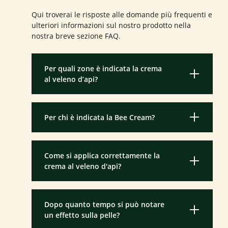
Qui troverai le risposte alle domande più frequenti e
ulteriori informazioni sul nostro prodotto nella
nostra breve sezione FAQ.
Per quali zone è indicata la crema
al veleno d’api?
Per chi è indicata la Bee Cream?
Come si applica correttamente la
crema al veleno d'api?
Dopo quanto tempo si può notare
un effetto sulla pelle?