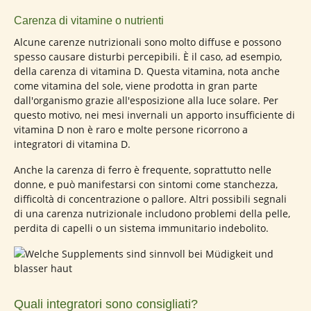
Carenza di vitamine o nutrienti
Alcune carenze nutrizionali sono molto diffuse e possono
spesso causare disturbi percepibili. È il caso, ad esempio,
della carenza di vitamina D. Questa vitamina, nota anche
come vitamina del sole, viene prodotta in gran parte
dall'organismo grazie all'esposizione alla luce solare. Per
questo motivo, nei mesi invernali un apporto insufficiente di
vitamina D non è raro e molte persone ricorrono a
integratori di vitamina D.
Anche la carenza di ferro è frequente, soprattutto nelle
donne, e può manifestarsi con sintomi come stanchezza,
difficoltà di concentrazione o pallore. Altri possibili segnali
di una carenza nutrizionale includono problemi della pelle,
perdita di capelli o un sistema immunitario indebolito.
Quali integratori sono consigliati?