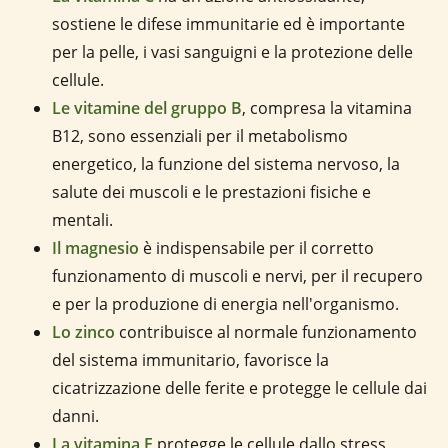
sostiene le difese immunitarie ed è importante
per la pelle, i vasi sanguigni e la protezione delle
cellule.
Le vitamine del gruppo B
, compresa la vitamina
B12, sono essenziali per il metabolismo
energetico, la funzione del sistema nervoso, la
salute dei muscoli e le prestazioni fisiche e
mentali.
Il magnesio
è indispensabile per il corretto
funzionamento di muscoli e nervi, per il recupero
e per la produzione di energia nell'organismo.
Lo zinco
contribuisce al normale funzionamento
del sistema immunitario, favorisce la
cicatrizzazione delle ferite e protegge le cellule dai
danni.
La vitamina E
protegge le cellule dallo stress