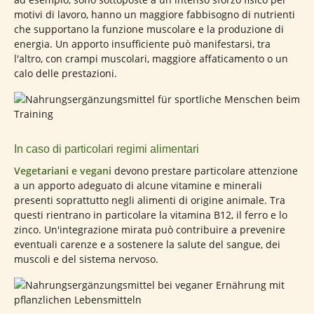
motivi di lavoro, hanno un maggiore fabbisogno di nutrienti
che supportano la funzione muscolare e la produzione di
energia. Un apporto insufficiente può manifestarsi, tra
l'altro, con crampi muscolari, maggiore affaticamento o un
calo delle prestazioni.
In caso di particolari regimi alimentari
Vegetariani e vegani
devono prestare particolare attenzione
a un apporto adeguato di alcune vitamine e minerali
presenti soprattutto negli alimenti di origine animale. Tra
questi rientrano in particolare la vitamina B12, il ferro e lo
zinco. Un'integrazione mirata può contribuire a prevenire
eventuali carenze e a sostenere la salute del sangue, dei
muscoli e del sistema nervoso.