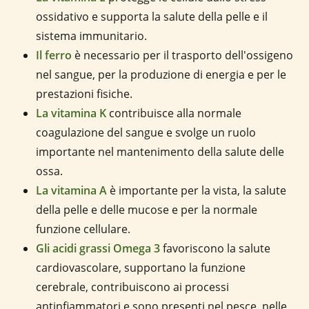
ossidativo e supporta la salute della pelle e il
sistema immunitario.
Il ferro
è necessario per il trasporto dell'ossigeno
nel sangue, per la produzione di energia e per le
prestazioni fisiche.
La vitamina K
contribuisce alla normale
coagulazione del sangue e svolge un ruolo
importante nel mantenimento della salute delle
ossa.
La vitamina A
è importante per la vista, la salute
della pelle e delle mucose e per la normale
funzione cellulare.
Gli acidi grassi Omega 3
favoriscono la salute
cardiovascolare, supportano la funzione
cerebrale, contribuiscono ai processi
antinfiammatori e sono presenti nel pesce, nelle