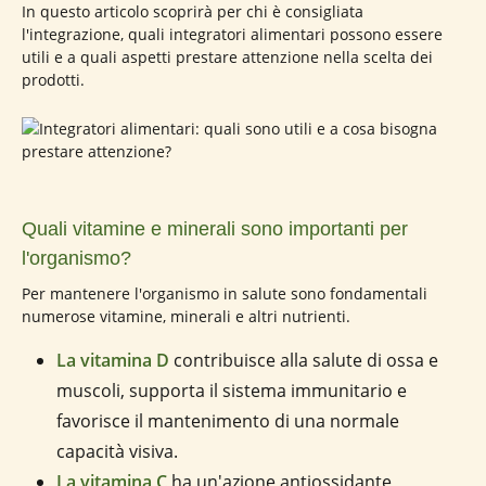
In questo articolo scoprirà per chi è consigliata
l'integrazione, quali integratori alimentari possono essere
utili e a quali aspetti prestare attenzione nella scelta dei
prodotti.
Quali vitamine e minerali sono importanti per
l'organismo?
Per mantenere l'organismo in salute sono fondamentali
numerose vitamine, minerali e altri nutrienti.
La vitamina D
contribuisce alla salute di ossa e
muscoli, supporta il sistema immunitario e
favorisce il mantenimento di una normale
capacità visiva.
La vitamina C
ha un'azione antiossidante,