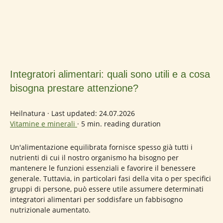
Integratori alimentari: quali sono utili e a cosa
bisogna prestare attenzione?
Heilnatura
·
Last updated: 24.07.2026
Vitamine e minerali
·
5 min. reading duration
Un'alimentazione equilibrata fornisce spesso già tutti i
nutrienti di cui il nostro organismo ha bisogno per
mantenere le funzioni essenziali e favorire il benessere
generale. Tuttavia, in particolari fasi della vita o per specifici
gruppi di persone, può essere utile assumere determinati
integratori alimentari per soddisfare un fabbisogno
nutrizionale aumentato.