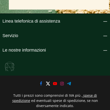
Linea telefonica di assistenza
Servizio
Le nostre informazioni
Tutti i prezzi sono comprensivi di IVA più
, spese di
spedizione
ed eventuali spese di spedizione, se non
diversamente indicato.