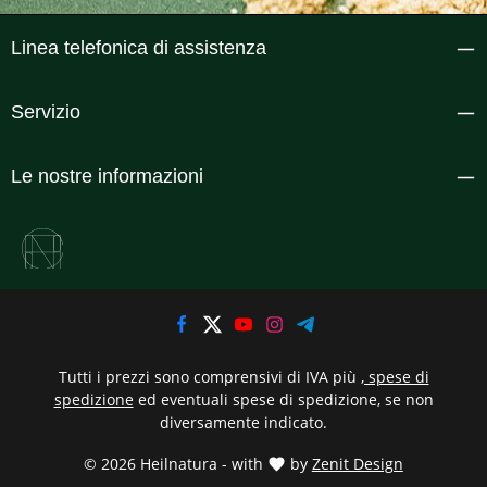
Linea telefonica di assistenza
Servizio
Le nostre informazioni
Tutti i prezzi sono comprensivi di IVA più
, spese di
spedizione
ed eventuali spese di spedizione, se non
diversamente indicato.
© 2026 Heilnatura - with
by
Zenit Design