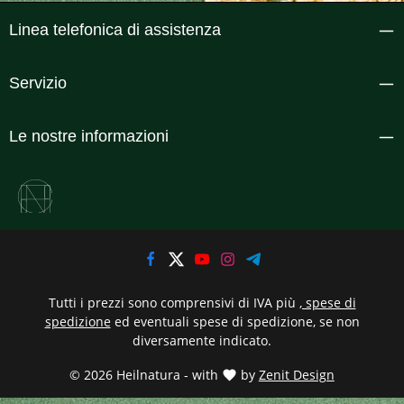
Linea telefonica di assistenza
Servizio
Le nostre informazioni
Tutti i prezzi sono comprensivi di IVA più
, spese di
spedizione
ed eventuali spese di spedizione, se non
diversamente indicato.
© 2026 Heilnatura - with
by
Zenit Design