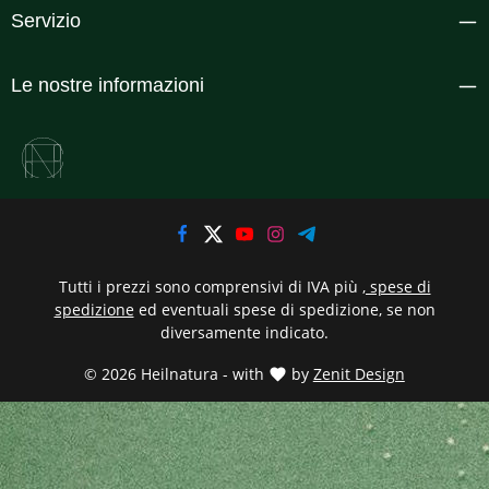
Servizio
Le nostre informazioni
Tutti i prezzi sono comprensivi di IVA più
, spese di
spedizione
ed eventuali spese di spedizione, se non
diversamente indicato.
© 2026 Heilnatura - with
by
Zenit Design