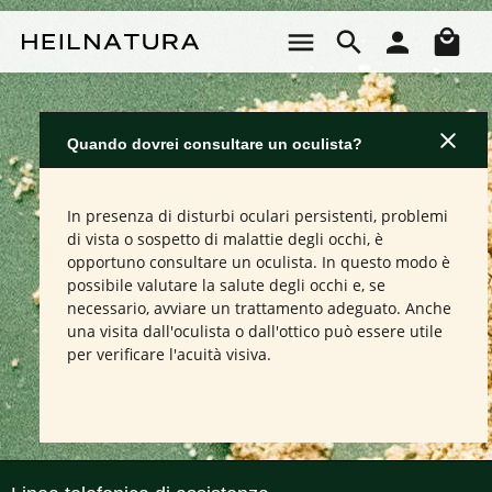
Passa al contenuto principale
Il 
Quando dovrei consultare un oculista?
In presenza di disturbi oculari persistenti, problemi
di vista o sospetto di malattie degli occhi, è
opportuno consultare un oculista. In questo modo è
possibile valutare la salute degli occhi e, se
necessario, avviare un trattamento adeguato. Anche
una visita dall'oculista o dall'ottico può essere utile
per verificare l'acuità visiva.