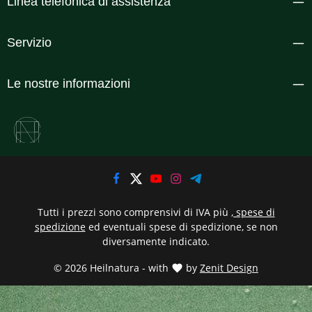
Linea telefonica di assistenza
Servizio
Le nostre informazioni
Tutti i prezzi sono comprensivi di IVA più
, spese di
spedizione
ed eventuali spese di spedizione, se non
diversamente indicato.
© 2026 Heilnatura - with
by
Zenit Design