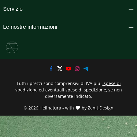
Servizio
Le nostre informazioni
Tutti i prezzi sono comprensivi di IVA più
, spese di
spedizione
ed eventuali spese di spedizione, se non
diversamente indicato.
© 2026 Heilnatura - with
by
Zenit Design