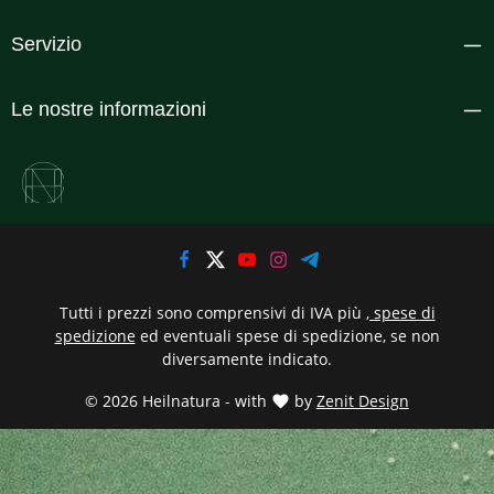
Servizio
Le nostre informazioni
Tutti i prezzi sono comprensivi di IVA più
, spese di
spedizione
ed eventuali spese di spedizione, se non
diversamente indicato.
© 2026 Heilnatura - with
by
Zenit Design