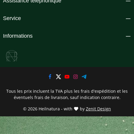
Assistance téléphonique
Service
Informations
Tous les prix incluent la TVA plus les frais d'expédition
et les
éventuels frais de livraison, sauf indication contraire.
© 2026 Heilnatura - with
by
Zenit Design