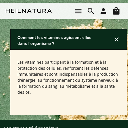
Passer au contenu principal
Le 
Comment les vitamines agissent-elles
dans l'organisme ?
Les vitamines participent à la formation et à la
protection des cellules, renforcent les défenses
immunitaires et sont indispensables à la production
d'énergie, au fonctionnement du système nerveux, à
la formation du sang, au métabolisme et à la santé
des os.