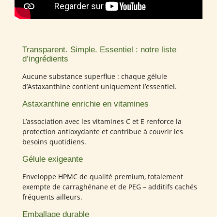
Transparent. Simple. Essentiel : notre liste
d’ingrédients
Aucune substance superflue : chaque gélule
d’Astaxanthine contient uniquement l’essentiel.
Astaxanthine enrichie en vitamines
L’association avec les vitamines C et E renforce la
protection antioxydante et contribue à couvrir les
besoins quotidiens.
Gélule exigeante
Enveloppe HPMC de qualité premium, totalement
exempte de carraghénane et de PEG – additifs cachés
fréquents ailleurs.
Emballage durable