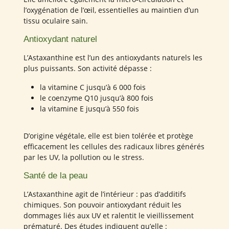
l’oxygénation de l’œil, essentielles au maintien d’un
tissu oculaire sain.
Antioxydant naturel
L’Astaxanthine est l’un des antioxydants naturels les
plus puissants. Son activité dépasse :
la vitamine C jusqu’à 6 000 fois
le coenzyme Q10 jusqu’à 800 fois
la vitamine E jusqu’à 550 fois
D’origine végétale, elle est bien tolérée et protège
efficacement les cellules des radicaux libres générés
par les UV, la pollution ou le stress.
Santé de la peau
L’Astaxanthine agit de l’intérieur : pas d’additifs
chimiques. Son pouvoir antioxydant réduit les
dommages liés aux UV et ralentit le vieillissement
prématuré. Des études indiquent qu’elle :