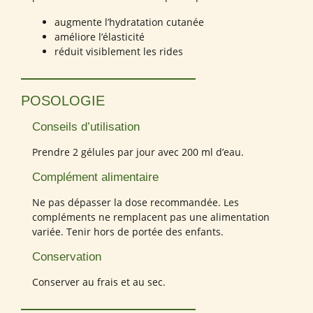
augmente l’hydratation cutanée
améliore l’élasticité
réduit visiblement les rides
POSOLOGIE
Conseils d’utilisation
Prendre 2 gélules par jour avec 200 ml d’eau.
Complément alimentaire
Ne pas dépasser la dose recommandée. Les
compléments ne remplacent pas une alimentation
variée. Tenir hors de portée des enfants.
Conservation
Conserver au frais et au sec.