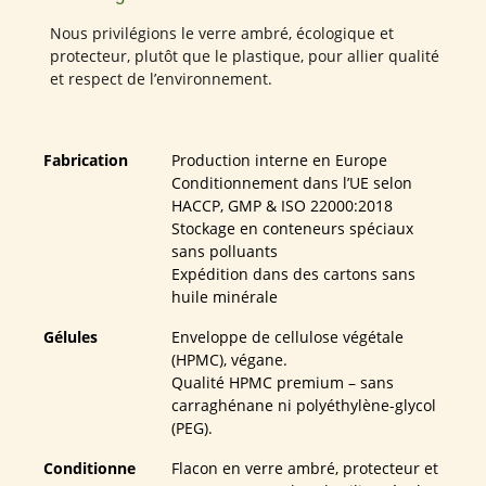
Nous privilégions le verre ambré, écologique et
protecteur, plutôt que le plastique, pour allier qualité
et respect de l’environnement.
Fabrication
Production interne en Europe
Conditionnement dans l’UE selon
HACCP, GMP & ISO 22000:2018
Stockage en conteneurs spéciaux
sans polluants
Expédition dans des cartons sans
huile minérale
Gélules
Enveloppe de cellulose végétale
(HPMC), végane.
Qualité HPMC premium – sans
carraghénane ni polyéthylène-glycol
(PEG).
Conditionne
Flacon en verre ambré, protecteur et