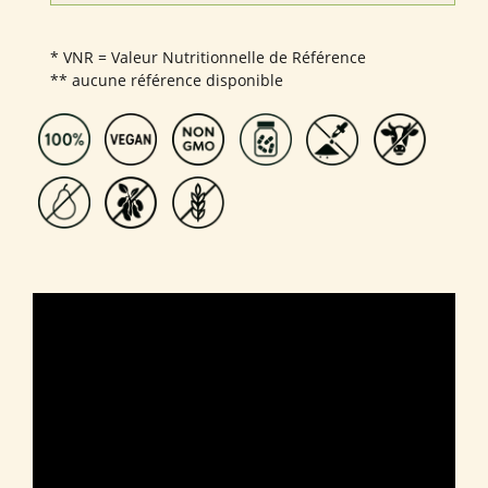
* VNR = Valeur Nutritionnelle de Référence
** aucune référence disponible