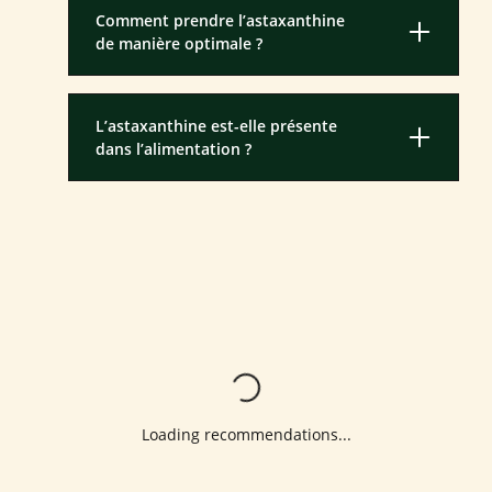
Comment prendre l’astaxanthine
de manière optimale ?
L’astaxanthine est-elle présente
dans l’alimentation ?
Loading...
Loading recommendations...