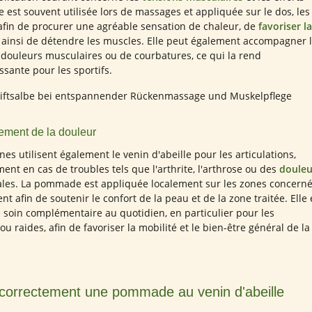
st souvent utilisée lors de massages et appliquée sur le dos, les
afin de procurer une agréable sensation de chaleur, de
favoriser la
 ainsi de détendre les muscles. Elle peut également accompagner 
 douleurs musculaires ou de courbatures, ce qui la rend
ssante pour les sportifs.
gement de la douleur
 utilisent également le venin d'abeille pour les articulations,
t en cas de troubles tels que l'arthrite, l'arthrose ou des
douleu
les. La pommade est appliquée localement sur les zones concern
 afin de soutenir le confort de la peau et de la zone traitée. Elle 
 soin complémentaire au quotidien, en particulier pour les
 ou raides, afin de favoriser la mobilité et le bien-être général de la
 correctement une pommade au venin d'abeille