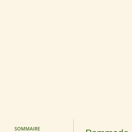
SOMMAIRE