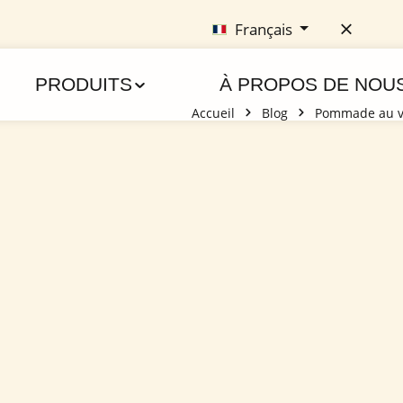
Français
PRODUITS
À PROPOS DE NOU
Accueil
Blog
Pommade au ven