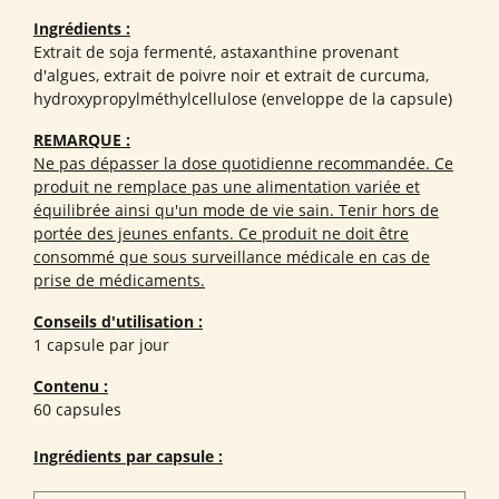
Ingrédients :
Extrait de soja fermenté, astaxanthine provenant
d'algues, extrait de poivre noir et extrait de curcuma,
hydroxypropylméthylcellulose (enveloppe de la capsule)
REMARQUE :
Ne pas dépasser la dose quotidienne recommandée. Ce
produit ne remplace pas une alimentation variée et
équilibrée ainsi qu'un mode de vie sain. Tenir hors de
portée des jeunes enfants. Ce produit ne doit être
consommé que sous surveillance médicale en cas de
prise de médicaments.
Conseils d'utilisation :
1 capsule par jour
Contenu :
60 capsules
Ingrédients par capsule :