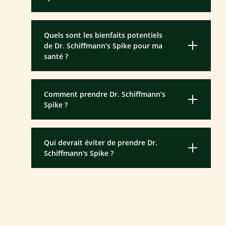
Quels sont les bienfaits potentiels
de Dr. Schiffmann’s Spike pour ma
santé ?
Comment prendre Dr. Schiffmann’s
Spike ?
Qui devrait éviter de prendre Dr.
Schiffmann's Spike ?