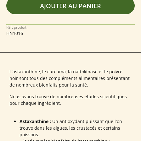
AJOUTER AU PANIER
Réf. produit :
HN1016
L'astaxanthine, le curcuma, la nattokinase et le poivre
noir sont tous des compléments alimentaires présentant
de nombreux bienfaits pour la santé.
Nous avons trouvé de nombreuses études scientifiques
pour chaque ingrédient.
Astaxanthine :
Un antioxydant puissant que l'on
trouve dans les algues, les crustacés et certains
poissons.