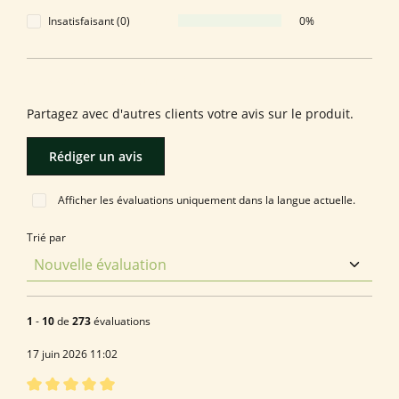
Insatisfaisant (0)
0%
Laissez une évaluation !
Partagez avec d'autres clients votre avis sur le produit.
Rédiger un avis
Afficher les évaluations uniquement dans la langue actuelle.
Trié par
1
-
10
de
273
évaluations
17 juin 2026 11:02