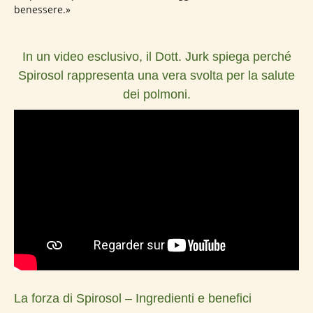
benessere.»
In un video esclusivo, il Dott. Jurk spiega perché
Spirosol rappresenta una vera svolta per la salute
dei polmoni.
La forza di Spirosol – Ingredienti e benefici