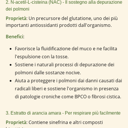
2. N-acetil-L-cisteina (NAC) - Il sostegno alla depurazione
dei polmoni
Proprietà
: Un precursore del glutatione, uno dei più
importanti antiossidanti prodotti dall'organismo.
Benefici
:
Favorisce la fluidificazione del muco e ne facilita
l'espulsione con la tosse.
Sostiene i naturali processi di depurazione dei
polmoni dalle sostanze nocive.
Aiuta a proteggere i polmoni dai danni causati dai
radicali liberi e sostiene l'organismo in presenza
di patologie croniche come BPCO o fibrosi cistica.
3. Estratto di arancia amara - Per respirare più facilmente
Proprietà
: Contiene sinefrina e altri composti