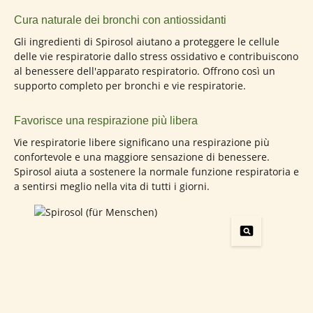
Cura naturale dei bronchi con antiossidanti
Gli ingredienti di Spirosol aiutano a proteggere le cellule
delle vie respiratorie dallo stress ossidativo e contribuiscono
al benessere dell'apparato respiratorio. Offrono così un
supporto completo per bronchi e vie respiratorie.
Favorisce una respirazione più libera
Vie respiratorie libere significano una respirazione più
confortevole e una maggiore sensazione di benessere.
Spirosol aiuta a sostenere la normale funzione respiratoria e
a sentirsi meglio nella vita di tutti i giorni.