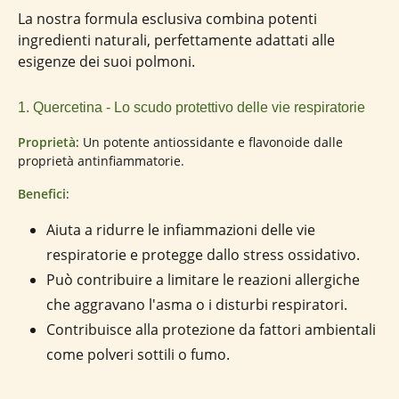
La nostra formula esclusiva combina potenti
ingredienti naturali, perfettamente adattati alle
esigenze dei suoi polmoni.
1. Quercetina - Lo scudo protettivo delle vie respiratorie
Proprietà
: Un potente antiossidante e flavonoide dalle
proprietà antinfiammatorie.
Benefici
:
Aiuta a ridurre le infiammazioni delle vie
respiratorie e protegge dallo stress ossidativo.
Può contribuire a limitare le reazioni allergiche
che aggravano l'asma o i disturbi respiratori.
Contribuisce alla protezione da fattori ambientali
come polveri sottili o fumo.