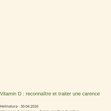
Vitamin D : reconnaître et traiter une carence
Heilnatura
·
30.04.2026