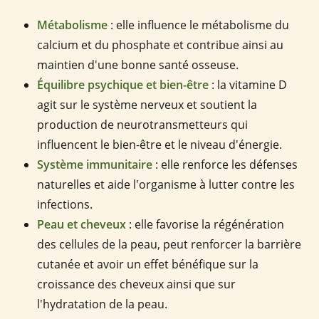
Métabolisme
: elle influence le métabolisme du
calcium et du phosphate et contribue ainsi au
maintien d'une bonne santé osseuse.
Équilibre psychique et bien-être
: la vitamine D
agit sur le système nerveux et soutient la
production de neurotransmetteurs qui
influencent le bien-être et le niveau d'énergie.
Système immunitaire
: elle renforce les défenses
naturelles et aide l'organisme à lutter contre les
infections.
Peau et cheveux
: elle favorise la régénération
des cellules de la peau, peut renforcer la barrière
cutanée et avoir un effet bénéfique sur la
croissance des cheveux ainsi que sur
l'hydratation de la peau.