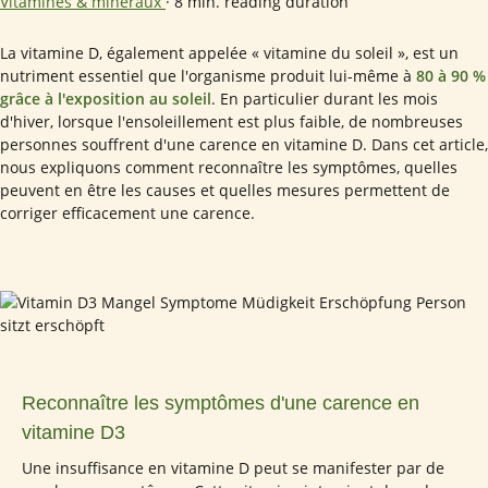
Vitamines & minéraux
·
8 min. reading duration
La vitamine D, également appelée « vitamine du soleil », est un
nutriment essentiel que l'organisme produit lui-même à
80 à 90 %
grâce à l'exposition au soleil
. En particulier durant les mois
d'hiver, lorsque l'ensoleillement est plus faible, de nombreuses
personnes souffrent d'une carence en vitamine D. Dans cet article,
nous expliquons comment reconnaître les symptômes, quelles
peuvent en être les causes et quelles mesures permettent de
corriger efficacement une carence.
Reconnaître les symptômes d'une carence en
vitamine D3
Une insuffisance en vitamine D peut se manifester par de