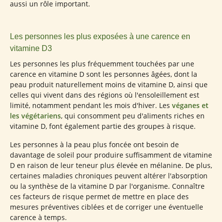
aussi un rôle important.
Les personnes les plus exposées à une carence en
vitamine D3
Les personnes les plus fréquemment touchées par une
carence en vitamine D sont les personnes âgées, dont la
peau produit naturellement moins de vitamine D, ainsi que
celles qui vivent dans des régions où l'ensoleillement est
limité, notamment pendant les mois d'hiver. Les
véganes et
les végétariens
, qui consomment peu d'aliments riches en
vitamine D, font également partie des groupes à risque.
Les personnes à la peau plus foncée ont besoin de
davantage de soleil pour produire suffisamment de vitamine
D en raison de leur teneur plus élevée en mélanine. De plus,
certaines maladies chroniques peuvent altérer l'absorption
ou la synthèse de la vitamine D par l'organisme. Connaître
ces facteurs de risque permet de mettre en place des
mesures préventives ciblées et de corriger une éventuelle
carence à temps.