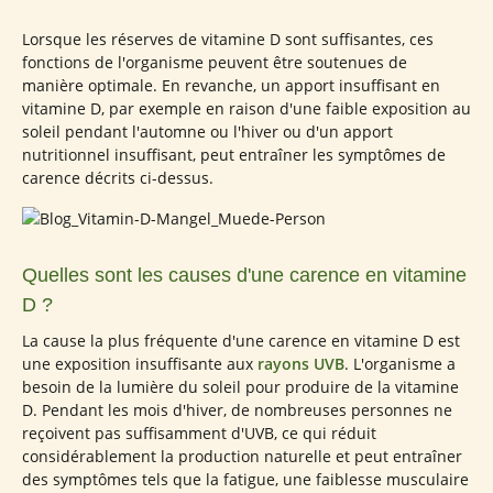
Lorsque les réserves de vitamine D sont suffisantes, ces
fonctions de l'organisme peuvent être soutenues de
manière optimale. En revanche, un apport insuffisant en
vitamine D, par exemple en raison d'une faible exposition au
soleil pendant l'automne ou l'hiver ou d'un apport
nutritionnel insuffisant, peut entraîner les symptômes de
carence décrits ci-dessus.
Quelles sont les causes d'une carence en vitamine
D ?
La cause la plus fréquente d'une carence en vitamine D est
une exposition insuffisante aux
rayons UVB
. L'organisme a
besoin de la lumière du soleil pour produire de la vitamine
D. Pendant les mois d'hiver, de nombreuses personnes ne
reçoivent pas suffisamment d'UVB, ce qui réduit
considérablement la production naturelle et peut entraîner
des symptômes tels que la fatigue, une faiblesse musculaire