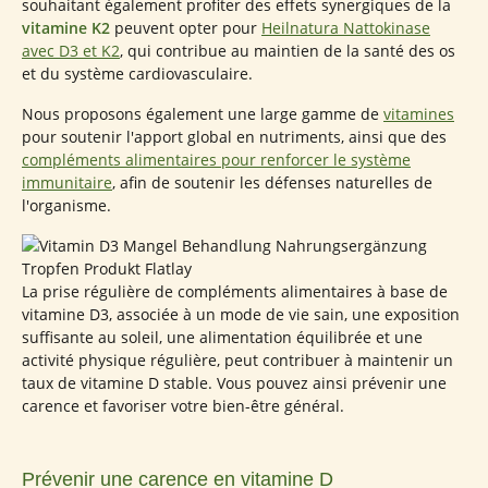
souhaitant également profiter des effets synergiques de la
vitamine K2
peuvent opter pour
Heilnatura Nattokinase
avec D3 et K2
, qui contribue au maintien de la santé des os
et du système cardiovasculaire.
Nous proposons également une large gamme de
vitamines
pour soutenir l'apport global en nutriments, ainsi que des
compléments alimentaires pour renforcer le système
immunitaire
, afin de soutenir les défenses naturelles de
l'organisme.
La prise régulière de compléments alimentaires à base de
vitamine D3, associée à un mode de vie sain, une exposition
suffisante au soleil, une alimentation équilibrée et une
activité physique régulière, peut contribuer à maintenir un
taux de vitamine D stable. Vous pouvez ainsi prévenir une
carence et favoriser votre bien-être général.
Prévenir une carence en vitamine D