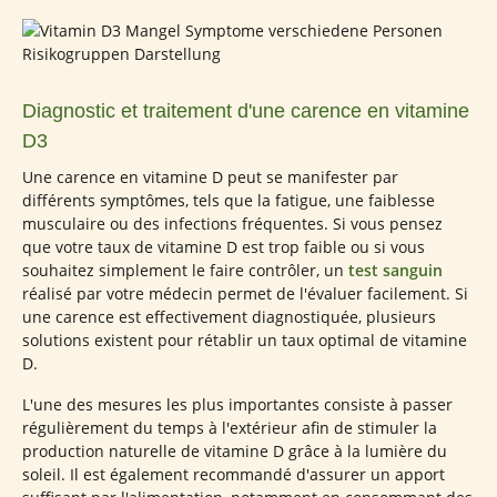
Diagnostic et traitement d'une carence en vitamine
D3
Une carence en vitamine D peut se manifester par
différents symptômes, tels que la fatigue, une faiblesse
musculaire ou des infections fréquentes. Si vous pensez
que votre taux de vitamine D est trop faible ou si vous
souhaitez simplement le faire contrôler, un
test sanguin
réalisé par votre médecin permet de l'évaluer facilement. Si
une carence est effectivement diagnostiquée, plusieurs
solutions existent pour rétablir un taux optimal de vitamine
D.
L'une des mesures les plus importantes consiste à passer
régulièrement du temps à l'extérieur afin de stimuler la
production naturelle de vitamine D grâce à la lumière du
soleil. Il est également recommandé d'assurer un apport