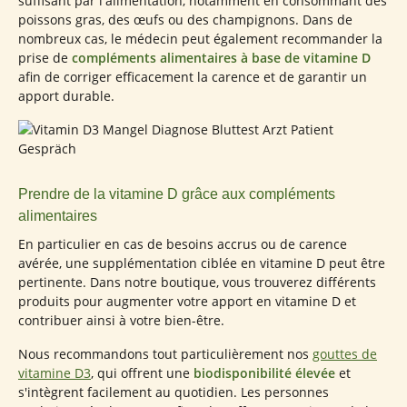
suffisant par l'alimentation, notamment en consommant des
poissons gras, des œufs ou des champignons. Dans de
nombreux cas, le médecin peut également recommander la
prise de
compléments alimentaires à base de vitamine D
afin de corriger efficacement la carence et de garantir un
apport durable.
Prendre de la vitamine D grâce aux compléments
alimentaires
En particulier en cas de besoins accrus ou de carence
avérée, une supplémentation ciblée en vitamine D peut être
pertinente. Dans notre boutique, vous trouverez différents
produits pour augmenter votre apport en vitamine D et
contribuer ainsi à votre bien-être.
Nous recommandons tout particulièrement nos
gouttes de
vitamine D3
, qui offrent une
biodisponibilité élevée
et
s'intègrent facilement au quotidien. Les personnes