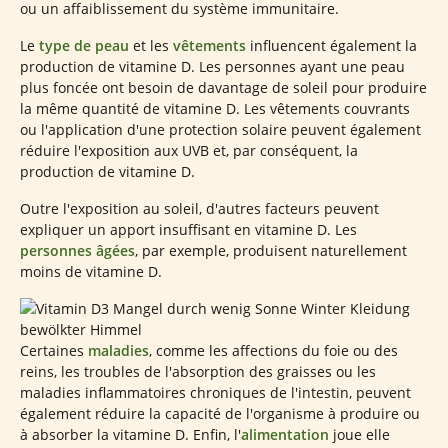
ou un affaiblissement du système immunitaire.
Le
type de peau
et les
vêtements
influencent également la
production de vitamine D. Les personnes ayant une peau
plus foncée ont besoin de davantage de soleil pour produire
la même quantité de vitamine D. Les vêtements couvrants
ou l'application d'une protection solaire peuvent également
réduire l'exposition aux UVB et, par conséquent, la
production de vitamine D.
Outre l'exposition au soleil, d'autres facteurs peuvent
expliquer un apport insuffisant en vitamine D. Les
personnes âgées
, par exemple, produisent naturellement
moins de vitamine D.
Certaines
maladies
, comme les affections du foie ou des
reins, les troubles de l'absorption des graisses ou les
maladies inflammatoires chroniques de l'intestin, peuvent
également réduire la capacité de l'organisme à produire ou
à absorber la vitamine D. Enfin, l'
alimentation
joue elle