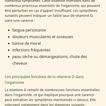
nombreux symptômes. Cette vitamine intervient dans de
nombreux processus essentiels de l'organisme, qui peuvent
être perturbés en cas d'apport insuffisant. Les symptômes
suivants peuvent indiquer un faible taux de vitamine D,
voire une carence :
fatigue persistante
douleurs musculaires et osseuses
baisse de moral
infections fréquentes
peau sèche ou démangeaisons, chute des
cheveux
Les principales fonctions de la vitamine D dans
l'organisme
La vitamine D remplit de nombreuses fonctions essentielles
dans l'organisme, ce qui explique pourquoi une carence
peut entraîner les symptômes mentionnés ci-dessus. Elle
intervient notamment dans les domaines suivants :