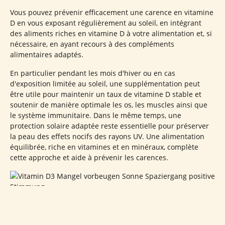
Vous pouvez prévenir efficacement une carence en vitamine
D en vous exposant régulièrement au soleil, en intégrant
des aliments riches en vitamine D à votre alimentation et, si
nécessaire, en ayant recours à des compléments
alimentaires adaptés.
En particulier pendant les mois d'hiver ou en cas
d'exposition limitée au soleil, une supplémentation peut
être utile pour maintenir un taux de vitamine D stable et
soutenir de manière optimale les os, les muscles ainsi que
le système immunitaire. Dans le même temps, une
protection solaire adaptée reste essentielle pour préserver
la peau des effets nocifs des rayons UV. Une alimentation
équilibrée, riche en vitamines et en minéraux, complète
cette approche et aide à prévenir les carences.
Que se passe-t-il si une carence en vitamine D