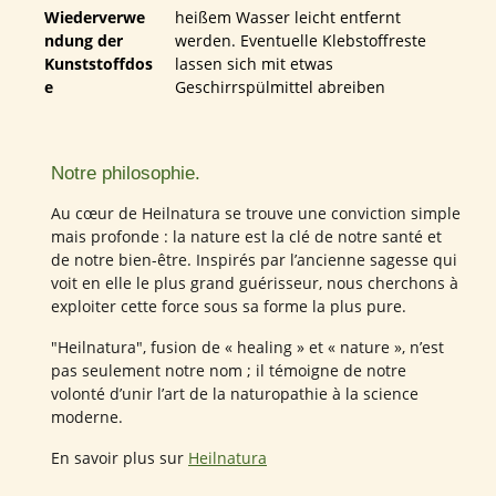
Wiederverwe
heißem Wasser leicht entfernt
ndung der
werden. Eventuelle Klebstoffreste
Kunststoffdos
lassen sich mit etwas
e
Geschirrspülmittel abreiben
Notre philosophie.
Au cœur de Heilnatura se trouve une conviction simple
mais profonde : la nature est la clé de notre santé et
de notre bien-être. Inspirés par l’ancienne sagesse qui
voit en elle le plus grand guérisseur, nous cherchons à
exploiter cette force sous sa forme la plus pure.
"Heilnatura", fusion de « healing » et « nature », n’est
pas seulement notre nom ; il témoigne de notre
volonté d’unir l’art de la naturopathie à la science
moderne.
En savoir plus sur
Heilnatura