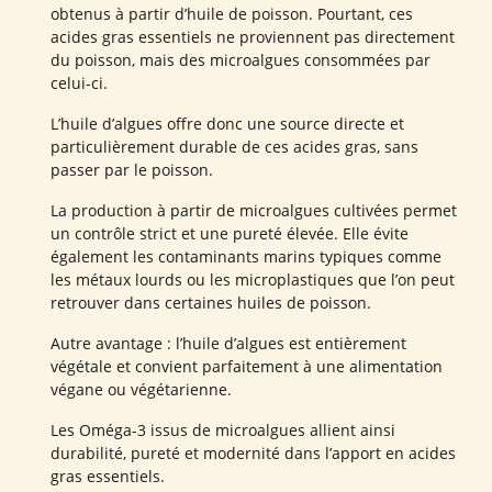
obtenus à partir d’huile de poisson. Pourtant, ces
acides gras essentiels ne proviennent pas directement
du poisson, mais des microalgues consommées par
celui-ci.
L’huile d’algues offre donc une source directe et
particulièrement durable de ces acides gras, sans
passer par le poisson.
La production à partir de microalgues cultivées permet
un contrôle strict et une pureté élevée. Elle évite
également les contaminants marins typiques comme
les métaux lourds ou les microplastiques que l’on peut
retrouver dans certaines huiles de poisson.
Autre avantage : l’huile d’algues est entièrement
végétale et convient parfaitement à une alimentation
végane ou végétarienne.
Les Oméga-3 issus de microalgues allient ainsi
durabilité, pureté et modernité dans l’apport en acides
gras essentiels.