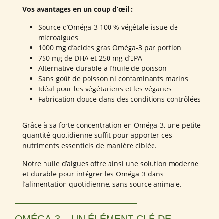
Vos avantages en un coup d’œil :
Source d’Oméga-3 100 % végétale issue de
microalgues
1000 mg d’acides gras Oméga-3 par portion
750 mg de DHA et 250 mg d’EPA
Alternative durable à l’huile de poisson
Sans goût de poisson ni contaminants marins
Idéal pour les végétariens et les véganes
Fabrication douce dans des conditions contrôlées
Grâce à sa forte concentration en Oméga-3, une petite
quantité quotidienne suffit pour apporter ces
nutriments essentiels de manière ciblée.
Notre huile d’algues offre ainsi une solution moderne
et durable pour intégrer les Oméga-3 dans
l’alimentation quotidienne, sans source animale.
OMÉGA-3 – UN ÉLÉMENT CLÉ DE