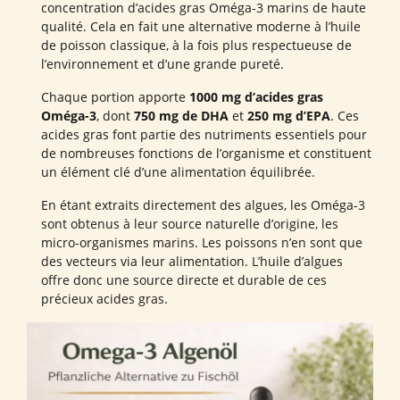
concentration d’acides gras Oméga-3 marins de haute
qualité. Cela en fait une alternative moderne à l’huile
de poisson classique, à la fois plus respectueuse de
l’environnement et d’une grande pureté.
Chaque portion apporte
1000 mg d’acides gras
Oméga-3
, dont
750 mg de DHA
et
250 mg d’EPA
. Ces
acides gras font partie des nutriments essentiels pour
de nombreuses fonctions de l’organisme et constituent
un élément clé d’une alimentation équilibrée.
En étant extraits directement des algues, les Oméga-3
sont obtenus à leur source naturelle d’origine, les
micro-organismes marins. Les poissons n’en sont que
des vecteurs via leur alimentation. L’huile d’algues
offre donc une source directe et durable de ces
précieux acides gras.