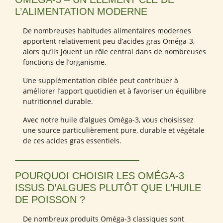
L’ALIMENTATION MODERNE
De nombreuses habitudes alimentaires modernes
apportent relativement peu d’acides gras Oméga-3,
alors qu’ils jouent un rôle central dans de nombreuses
fonctions de l’organisme.
Une supplémentation ciblée peut contribuer à
améliorer l’apport quotidien et à favoriser un équilibre
nutritionnel durable.
Avec notre huile d’algues Oméga-3, vous choisissez
une source particulièrement pure, durable et végétale
de ces acides gras essentiels.
POURQUOI CHOISIR LES OMÉGA-3
ISSUS D’ALGUES PLUTÔT QUE L’HUILE
DE POISSON ?
De nombreux produits Oméga-3 classiques sont