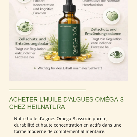
ACHETER L’HUILE D’ALGUES OMÉGA-3
CHEZ HEILNATURA
Notre huile d’algues Oméga-3 associe pureté,
durabilité et haute concentration en actifs dans une
forme moderne de complément alimentaire.