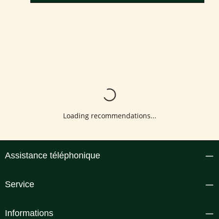
Loading...
Loading recommendations...
Assistance téléphonique
Service
Informations