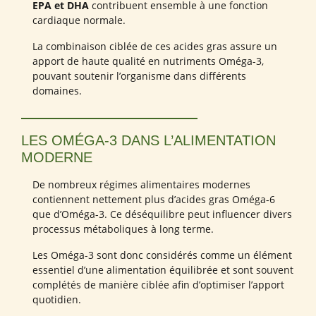
EPA et DHA
contribuent ensemble à une fonction
cardiaque normale.
La combinaison ciblée de ces acides gras assure un
apport de haute qualité en nutriments Oméga-3,
pouvant soutenir l’organisme dans différents
domaines.
LES OMÉGA-3 DANS L’ALIMENTATION
MODERNE
De nombreux régimes alimentaires modernes
contiennent nettement plus d’acides gras Oméga-6
que d’Oméga-3. Ce déséquilibre peut influencer divers
processus métaboliques à long terme.
Les Oméga-3 sont donc considérés comme un élément
essentiel d’une alimentation équilibrée et sont souvent
complétés de manière ciblée afin d’optimiser l’apport
quotidien.