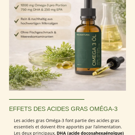
EFFETS DES ACIDES GRAS OMÉGA-3
Les acides gras Oméga-3 font partie des acides gras
essentiels et doivent être apportés par l’alimentation.
Les deux principaux,
DHA (acide docosahexaénoïque)