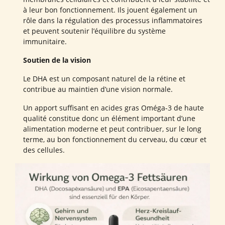
à leur bon fonctionnement. Ils jouent également un
rôle dans la régulation des processus inflammatoires
et peuvent soutenir l’équilibre du système
immunitaire.
Soutien de la vision
Le DHA est un composant naturel de la rétine et
contribue au maintien d’une vision normale.
Un apport suffisant en acides gras Oméga-3 de haute
qualité constitue donc un élément important d’une
alimentation moderne et peut contribuer, sur le long
terme, au bon fonctionnement du cerveau, du cœur et
des cellules.