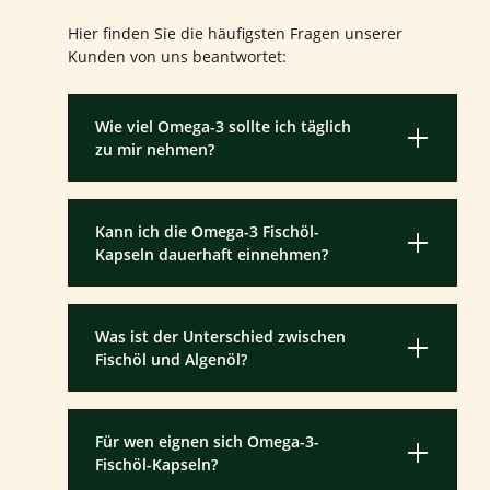
Hier finden Sie die häufigsten Fragen unserer
Kunden von uns beantwortet:
Wie viel Omega-3 sollte ich täglich
zu mir nehmen?
Kann ich die Omega-3 Fischöl-
Kapseln dauerhaft einnehmen?
Was ist der Unterschied zwischen
Fischöl und Algenöl?
Für wen eignen sich Omega-3-
Fischöl-Kapseln?