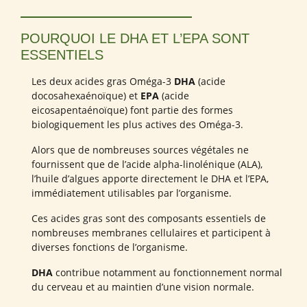
POURQUOI LE DHA ET L’EPA SONT
ESSENTIELS
Les deux acides gras Oméga-3
DHA
(acide
docosahexaénoïque) et
EPA
(acide
eicosapentaénoïque) font partie des formes
biologiquement les plus actives des Oméga-3.
Alors que de nombreuses sources végétales ne
fournissent que de l’acide alpha-linolénique (ALA),
l’huile d’algues apporte directement le DHA et l’EPA,
immédiatement utilisables par l’organisme.
Ces acides gras sont des composants essentiels de
nombreuses membranes cellulaires et participent à
diverses fonctions de l’organisme.
DHA
contribue notamment au fonctionnement normal
du cerveau et au maintien d’une vision normale.