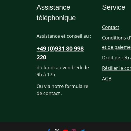
Assistance
Service
téléphonique
Contact
Assistance et conseil au :
Conditions d
et de paieme
+49 (0)931 80 998
220
Droit de rétr
du lundi au vendredi de
Résilier le co
9h à 17h
AGB
Ou via notre formulaire
de contact
.