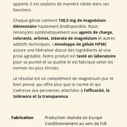
apporté, il est soutenu de manière ciblée dans ses
fonctions.
Chaque gélule contient
130,5 mg de magnésium
élémentaire
hautement biodisponible. Nous
renonçons systématiquement aux
agents de charge,
colorants, arômes, stéarate de magnésium
et autres
additifs techniques. L’
enveloppe de gélule HPMC
assure une libération douce des ingrédients et une
prise agréable. Notre produit est
testé en laboratoire
pour sa pureté et sa qualité et est fabriqué selon les
normes les plus strictes.
Le résultat est un complément de magnésium pur et
bien pensé, qui offre plus que la norme et qui
s’adresse aux personnes attachées à
l’efficacité, la
tolérance et la transparence
.
Fabrication
Production réalisée en Europe
Conditionnement au sein de l’UE