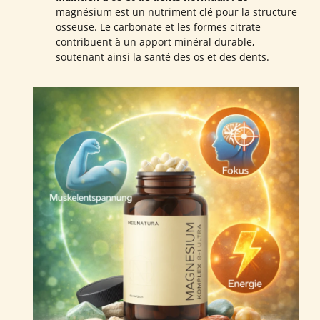
magnésium est un nutriment clé pour la structure
osseuse. Le carbonate et les formes citrate
contribuent à un apport minéral durable,
soutenant ainsi la santé des os et des dents.