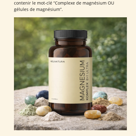
contenir le mot-clé “Complexe de magnésium OU
gélules de magnésium”.