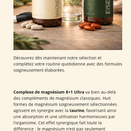
Découvrez dès maintenant notre sélection et
complétez votre routine quotidienne avec des formules
soigneusement élaborées.
Complexe de magnésium 8+1 Ultra
va bien au-delà
des compléments de magnésium classiques. Huit
formes de magnésium soigneusement sélectionnées
agissent en synergie avec la
taurine
, favorisant ainsi
une absorption et une utilisation harmonieuses par
l’organisme. Cet effet synergique fait toute la
différence : le magnésium n’est pas seulement