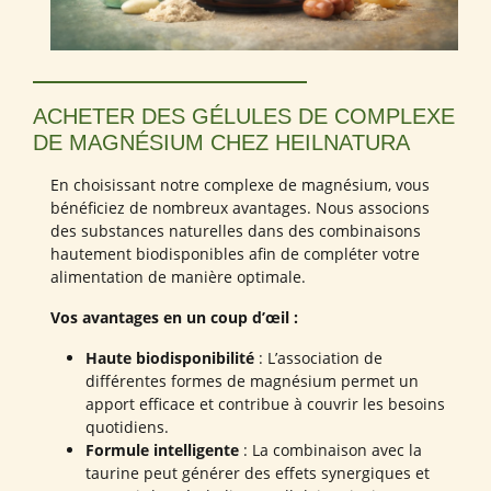
ACHETER DES GÉLULES DE COMPLEXE
DE MAGNÉSIUM CHEZ HEILNATURA
En choisissant notre complexe de magnésium, vous
bénéficiez de nombreux avantages. Nous associons
des substances naturelles dans des combinaisons
hautement biodisponibles afin de compléter votre
alimentation de manière optimale.
Vos avantages en un coup d’œil :
Haute biodisponibilité
: L’association de
différentes formes de magnésium permet un
apport efficace et contribue à couvrir les besoins
quotidiens.
Formule intelligente
: La combinaison avec la
taurine peut générer des effets synergiques et