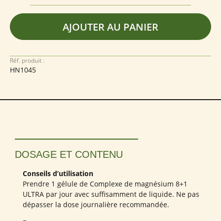
AJOUTER AU PANIER
Réf. produit :
HN1045
DOSAGE ET CONTENU
Conseils d’utilisation
Prendre 1 gélule de Complexe de magnésium 8+1
ULTRA par jour avec suffisamment de liquide. Ne pas
dépasser la dose journalière recommandée.