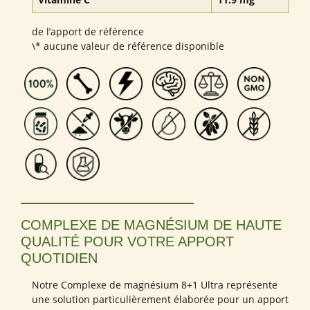
de l’apport de référence
\* aucune valeur de référence disponible
COMPLEXE DE MAGNÉSIUM DE HAUTE
QUALITÉ POUR VOTRE APPORT
QUOTIDIEN
Notre Complexe de magnésium 8+1 Ultra représente
une solution particulièrement élaborée pour un apport