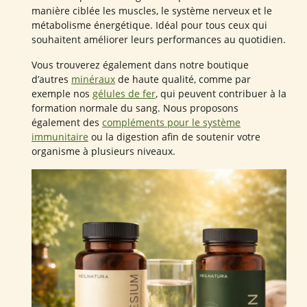
manière ciblée les muscles, le système nerveux et le
métabolisme énergétique. Idéal pour tous ceux qui
souhaitent améliorer leurs performances au quotidien.
Vous trouverez également dans notre boutique
d’autres
minéraux
de haute qualité, comme par
exemple nos
gélules de fer
, qui peuvent contribuer à la
formation normale du sang. Nous proposons
également des
compléments pour le système
immunitaire
ou la digestion afin de soutenir votre
organisme à plusieurs niveaux.