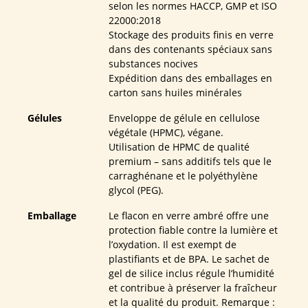
selon les normes HACCP, GMP et ISO
22000:2018
Stockage des produits finis en verre
dans des contenants spéciaux sans
substances nocives
Expédition dans des emballages en
carton sans huiles minérales
Gélules
Enveloppe de gélule en cellulose
végétale (HPMC), végane.
Utilisation de HPMC de qualité
premium – sans additifs tels que le
carraghénane et le polyéthylène
glycol (PEG).
Emballage
Le flacon en verre ambré offre une
protection fiable contre la lumière et
l’oxydation. Il est exempt de
plastifiants et de BPA. Le sachet de
gel de silice inclus régule l’humidité
et contribue à préserver la fraîcheur
et la qualité du produit. Remarque :