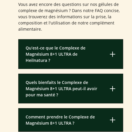
Vous avez encore des questions sur nos gélules de
complexe de magnésium ? Dans notre FAQ concise,
vous trouverez des informations sur la prise, la
composition et l'utilisation de notre complément
alimentaire.
Qu’est-ce que le Complexe de
Magnésium 8+1 ULTRA de
Heilnatura ?
Quels bienfaits le Complexe de
Magnésium 8+1 ULTRA peut-il avoir
pour ma santé ?
Comment prendre le Complexe de
Magnésium 8+1 ULTRA ?