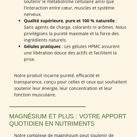
soutenir le métabolisme cellulaire ainsi que
l’interaction entre cœur, muscles et système
nerveux.
Qualité supérieure, pure et 100 % naturelle
:
Sans agents de charge, colorants ni arômes. Nous
privilégions la pureté maximale et la force des
ingrédients naturels.
Gélules pratiques
: Les gélules HPMC assurent
une libération douce des actifs et facilitent la
prise.
Notre produit incarne pureté, efficacité et
transparence, conçu pour celles et ceux qui souhaitent
soutenir leur énergie, leur concentration et leur
fonction musculaire.
MAGNÉSIUM ET PLUS : VOTRE APPORT
QUOTIDIEN EN NUTRIMENTS
Notre complexe de magnésium peut soutenir de