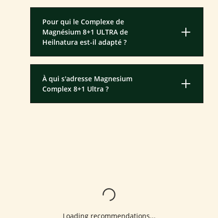
Pour qui le Complexe de
Magnésium 8+1 ULTRA de
Heilnatura est-il adapté ?
À qui s'adresse Magnesium
Complex 8+1 Ultra ?
Loading...
Loading recommendations...