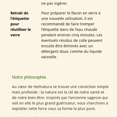
ne pas ingérer.
Retrait de
Pour préparer le flacon en verre à
l’étiquette
une nouvelle utilisation, il est
pour
recommandé de faire tremper
réutiliser le
l’étiquette dans de l’eau chaude
verre
pendant environ cinq minutes. Les
éventuels résidus de colle peuvent
ensuite être éliminés avec un
détergent doux, comme du liquide
vaisselle.
Notre philosophie.
Au cœur de Heilnatura se trouve une conviction simple
mais profonde : la nature est la clé de notre santé et
de notre bien-être. Inspirés par l’ancienne sagesse qui
voit en elle le plus grand guérisseur, nous cherchons à
exploiter cette force sous sa forme la plus pure.