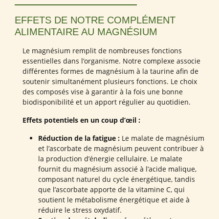
EFFETS DE NOTRE COMPLÉMENT
ALIMENTAIRE AU MAGNÉSIUM
Le magnésium remplit de nombreuses fonctions
essentielles dans l’organisme. Notre complexe associe
différentes formes de magnésium à la taurine afin de
soutenir simultanément plusieurs fonctions. Le choix
des composés vise à garantir à la fois une bonne
biodisponibilité et un apport régulier au quotidien.
Effets potentiels en un coup d’œil :
Réduction de la fatigue :
Le malate de magnésium
et l’ascorbate de magnésium peuvent contribuer à
la production d’énergie cellulaire. Le malate
fournit du magnésium associé à l’acide malique,
composant naturel du cycle énergétique, tandis
que l’ascorbate apporte de la vitamine C, qui
soutient le métabolisme énergétique et aide à
réduire le stress oxydatif.