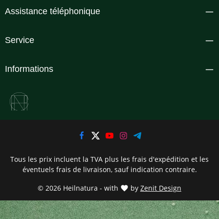
Assistance téléphonique
Service
Informations
Tous les prix incluent la TVA plus les frais d'expédition
et les
éventuels frais de livraison, sauf indication contraire.
© 2026 Heilnatura - with
by
Zenit Design