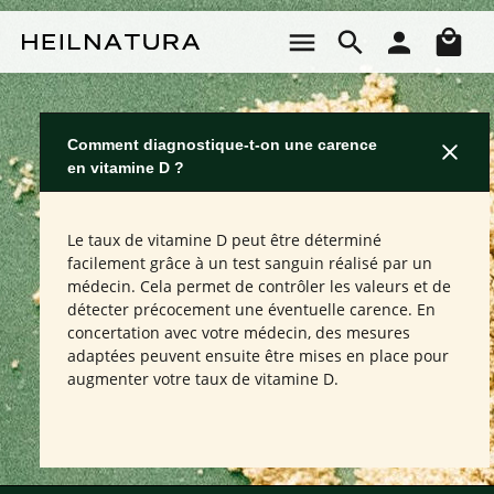
Passer au contenu principal
Le 
Comment diagnostique-t-on une carence
en vitamine D ?
Le taux de vitamine D peut être déterminé
facilement grâce à un test sanguin réalisé par un
médecin. Cela permet de contrôler les valeurs et de
détecter précocement une éventuelle carence. En
concertation avec votre médecin, des mesures
adaptées peuvent ensuite être mises en place pour
augmenter votre taux de vitamine D.