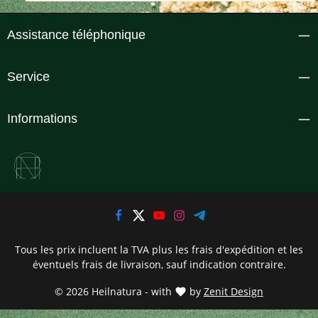
Assistance téléphonique
Service
Informations
Tous les prix incluent la TVA plus les frais d'expédition
et les
éventuels frais de livraison, sauf indication contraire.
© 2026 Heilnatura - with
by
Zenit Design