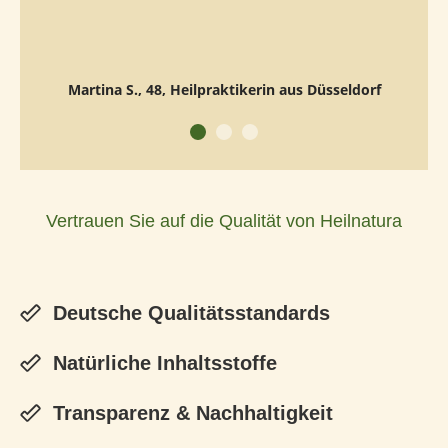
Martina S., 48, Heilpraktikerin aus Düsseldorf
Vertrauen Sie auf die Qualität von Heilnatura
Deutsche Qualitätsstandards
Natürliche Inhaltsstoffe
Transparenz & Nachhaltigkeit