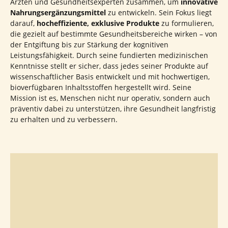
Ärzten und Gesundheitsexperten zusammen, um
innovative
Nahrungsergänzungsmittel
zu entwickeln. Sein Fokus liegt
darauf,
hocheffiziente, exklusive Produkte
zu formulieren,
die gezielt auf bestimmte Gesundheitsbereiche wirken – von
der Entgiftung bis zur Stärkung der kognitiven
Leistungsfähigkeit. Durch seine fundierten medizinischen
Kenntnisse stellt er sicher, dass jedes seiner Produkte auf
wissenschaftlicher Basis entwickelt und mit hochwertigen,
bioverfügbaren Inhaltsstoffen hergestellt wird. Seine
Mission ist es, Menschen nicht nur operativ, sondern auch
präventiv dabei zu unterstützen, ihre Gesundheit langfristig
zu erhalten und zu verbessern.