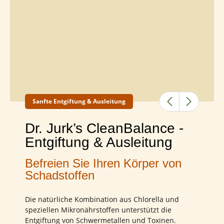
Sanfte Entgiftung & Ausleitung
Previous
Next
Dr. Jurk’s CleanBalance -
Entgiftung & Ausleitung
Befreien Sie Ihren Körper von
Schadstoffen
Die natürliche Kombination aus Chlorella und
speziellen Mikronährstoffen unterstützt die
Entgiftung von Schwermetallen und Toxinen.