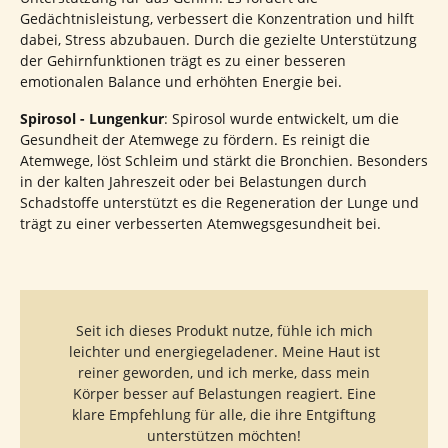
Gedächtnisleistung, verbessert die Konzentration und hilft
dabei, Stress abzubauen.
Durch die gezielte Unterstützung
der Gehirnfunktionen trägt es zu einer besseren
emotionalen Balance und erhöhten Energie bei.
Spirosol - Lungenkur
:
Spirosol wurde entwickelt, um die
Gesundheit der Atemwege zu fördern.
Es reinigt die
Atemwege, löst Schleim und stärkt die Bronchien.
Besonders
in der kalten Jahreszeit oder bei Belastungen durch
Schadstoffe unterstützt es die Regeneration der Lunge und
trägt zu einer verbesserten Atemwegsgesundheit bei.
Seit ich dieses Produkt nutze, fühle ich mich
leichter und energiegeladener. Meine Haut ist
reiner geworden, und ich merke, dass mein
Körper besser auf Belastungen reagiert. Eine
klare Empfehlung für alle, die ihre Entgiftung
unterstützen möchten!