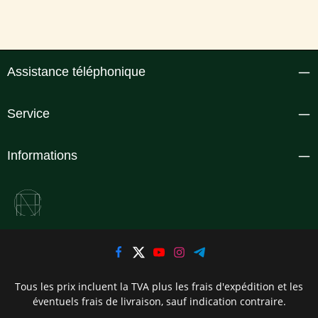
Assistance téléphonique
Service
Informations
Tous les prix incluent la TVA plus les frais d'expédition
et les
éventuels frais de livraison, sauf indication contraire.