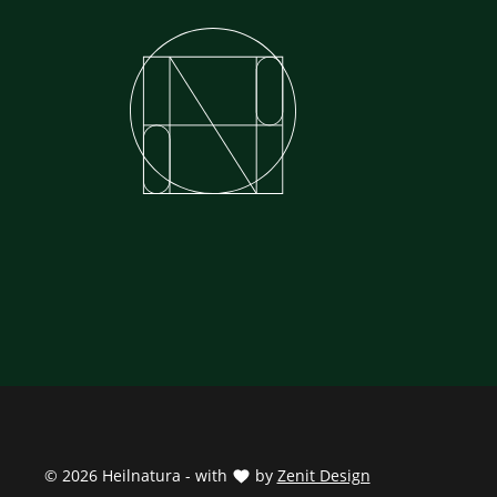
© 2026 Heilnatura - with
by
Zenit Design