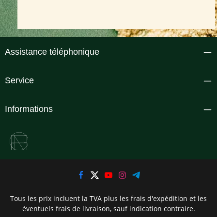
Assistance téléphonique
Service
Informations
Tous les prix incluent la TVA plus les frais d'expédition
et les
éventuels frais de livraison, sauf indication contraire.