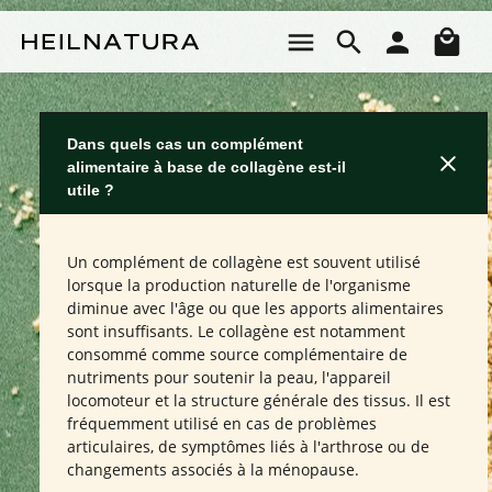
Passer au contenu principal
Le 
Dans quels cas un complément
alimentaire à base de collagène est-il
utile ?
Un complément de collagène est souvent utilisé
lorsque la production naturelle de l'organisme
diminue avec l'âge ou que les apports alimentaires
sont insuffisants. Le collagène est notamment
consommé comme source complémentaire de
nutriments pour soutenir la peau, l'appareil
locomoteur et la structure générale des tissus. Il est
fréquemment utilisé en cas de problèmes
articulaires, de symptômes liés à l'arthrose ou de
changements associés à la ménopause.