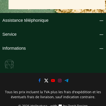
Assistance téléphonique
Service
Informations
Tous les prix incluent la TVA plus les frais d'expédition
et les
éventuels frais de livraison, sauf indication contraire.
© 2026 Heilnatura - with
by
Zenit Design