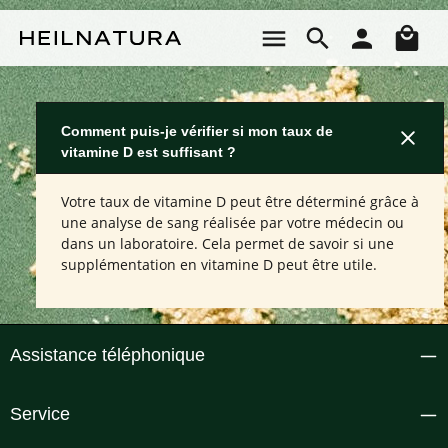
Passer au contenu principal
Le 
Comment puis-je vérifier si mon taux de
vitamine D est suffisant ?
Votre taux de vitamine D peut être déterminé grâce à
une analyse de sang réalisée par votre médecin ou
dans un laboratoire. Cela permet de savoir si une
supplémentation en vitamine D peut être utile.
Assistance téléphonique
Service