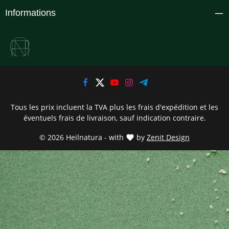
Informations
Tous les prix incluent la TVA plus les frais d'expédition
et les
éventuels frais de livraison, sauf indication contraire.
© 2026 Heilnatura - with
by
Zenit Design