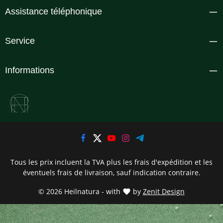
Assistance téléphonique
Service
Informations
Tous les prix incluent la TVA plus les frais d'expédition
et les
éventuels frais de livraison, sauf indication contraire.
© 2026 Heilnatura - with
by
Zenit Design