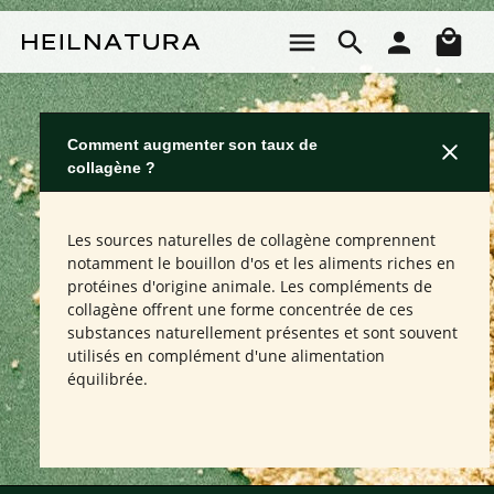
Passer au contenu principal
Le 
Comment augmenter son taux de
collagène ?
Les sources naturelles de collagène comprennent
notamment le bouillon d'os et les aliments riches en
protéines d'origine animale. Les compléments de
collagène offrent une forme concentrée de ces
substances naturellement présentes et sont souvent
utilisés en complément d'une alimentation
équilibrée.