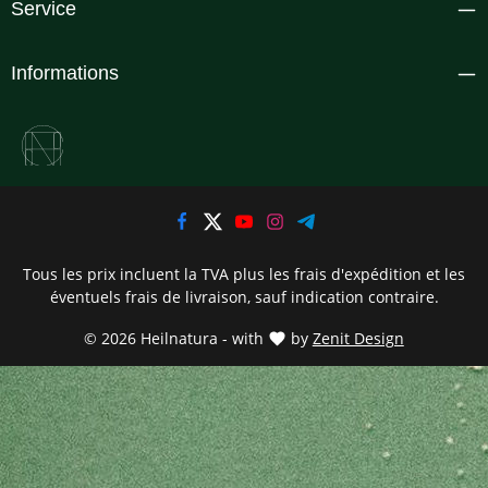
Service
Informations
Tous les prix incluent la TVA plus les frais d'expédition
et les
éventuels frais de livraison, sauf indication contraire.
© 2026 Heilnatura - with
by
Zenit Design