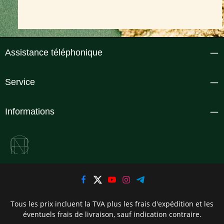
Assistance téléphonique
Service
Informations
Tous les prix incluent la TVA plus les frais d'expédition
et les
éventuels frais de livraison, sauf indication contraire.