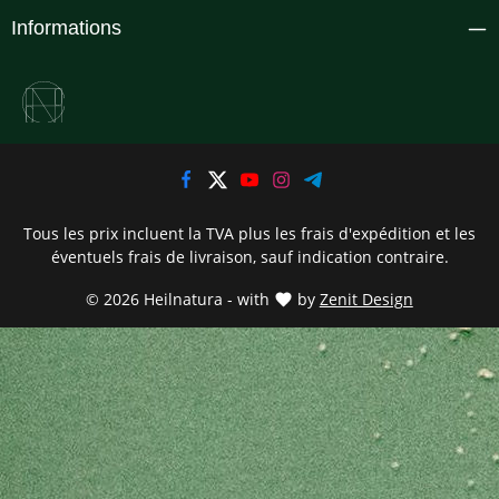
Informations
Tous les prix incluent la TVA plus les frais d'expédition
et les
éventuels frais de livraison, sauf indication contraire.
© 2026 Heilnatura - with
by
Zenit Design