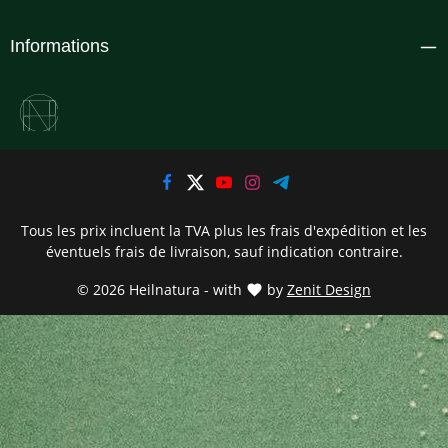
Informations
Tous les prix incluent la TVA plus les frais d'expédition
et les
éventuels frais de livraison, sauf indication contraire.
© 2026 Heilnatura - with
by
Zenit Design