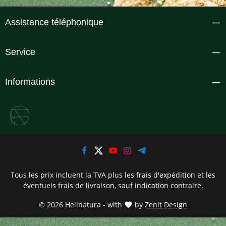
Assistance téléphonique
Service
Informations
Tous les prix incluent la TVA plus les frais d'expédition
et les
éventuels frais de livraison, sauf indication contraire.
© 2026 Heilnatura - with
by
Zenit Design