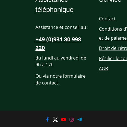
téléphonique
Contact
Assistance et conseil au :
Conditions d
et de paieme
+49 (0)931 80 998
220
Droit de rétr
du lundi au vendredi de
Résilier le co
9h à 17h
AGB
Ou via notre formulaire
de contact
.