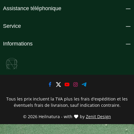
Assistance téléphonique
Service
Informations
Tous les prix incluent la TVA plus les frais d'expédition
et les
éventuels frais de livraison, sauf indication contraire.
© 2026 Heilnatura - with
by
Zenit Design